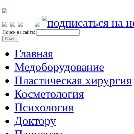
Поиск на сайте:
Главная
Медоборудование
Пластическая хирургия
Косметология
Психология
Доктору