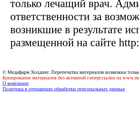
только лечащий врач. Адми
ответственности за возмо
возникшие в результате и
размещенной на сайте http:
© Медафарм Холдинг. Перепечатка материалов возможна тольк
Копирование материалов без активной гиперссылки на www.me
О компании
Политика в отношении обработки персональных данных