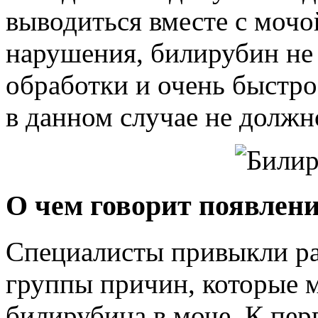
выводиться вместе с мочо
нарушения, билирубин не
обработки и очень быстро 
в данном случае не должн
О чем говорит появлени
Специалисты привыкли ра
группы причин, которые 
билирубина в моче. К пер