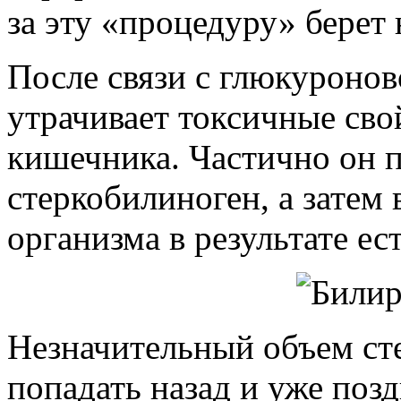
за эту «процедуру» берет 
После связи с глюкуроно
утрачивает токсичные сво
кишечника. Частично он п
стеркобилиноген, а затем 
организма в результате е
Незначительный объем ст
попадать назад и уже поз