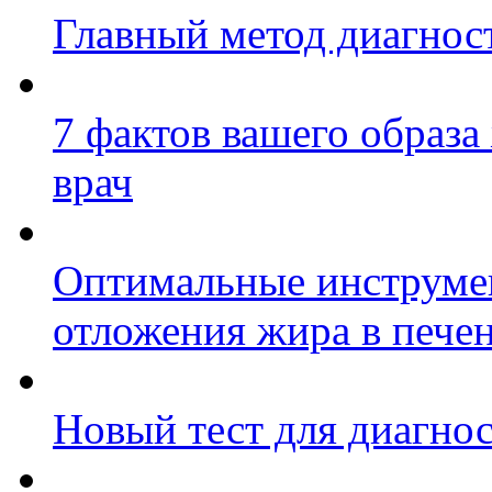
Главный метод диагност
7 фактов вашего образа
врач
Оптимальные инструме
отложения жира в пече
Новый тест для диагнос