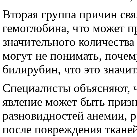
Вторая группа причин свя
гемоглобина, что может 
значительного количеств
могут не понимать, почем
билирубин, что это значит
Специалисты объясняют, ч
явление может быть приз
разновидностей анемии, 
после повреждения тканей