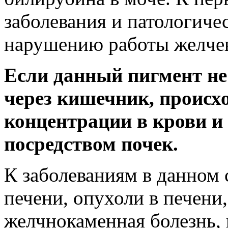
заболевания и патологиче
нарушению работы желчев
Если данный пигмент не
через кишечник, происхо
концентрации в крови и
посредством почек.
К заболеваниям в данном 
печени, опухоли в печени
желчнокаменная болезнь, 