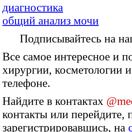
диагностика
общий анализ мочи
Подписывайтесь на на
Все самое интересное и п
хирургии, косметологии и
телефоне.
Найдите в контактах
@med
контакты или перейдите, 
зарегистрировавшись, на