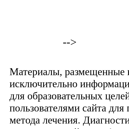
-->
Материалы, размещенные н
исключительно информаци
для образовательных целей
пользователями сайта для 
метода лечения. Диагност