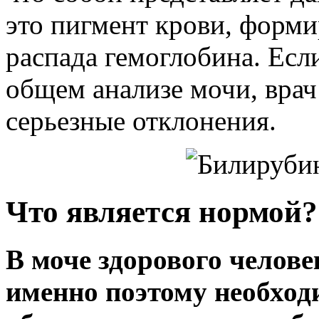
это пигмент крови, форм
распада гемоглобина. Есл
общем анализе мочи, врач
серьезные отклонения.
Что является нормой?
В моче здорового челове
именно поэтому необход