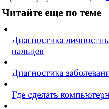
Читайте еще по теме
Диагностика личностны
пальцев
Диагностика заболеван
Где сделать компьюте