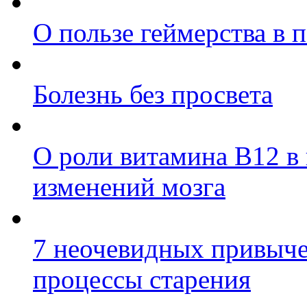
О пользе геймерства в 
Болезнь без просвета
О роли витамина B12 в
изменений мозга
7 неочевидных привыче
процессы старения