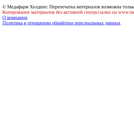
© Медафарм Холдинг. Перепечатка материалов возможна тольк
Копирование материалов без активной гиперссылки на www.me
О компании
Политика в отношении обработки персональных данных