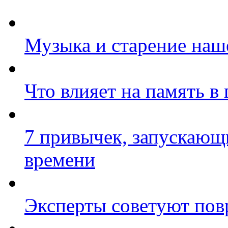
Музыка и старение наш
Что влияет на память в
7 привычек, запускающ
времени
Эксперты советуют пов