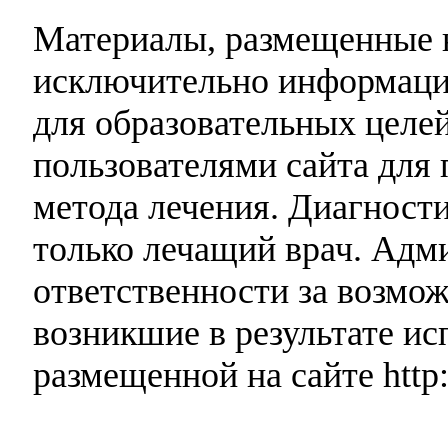
Материалы, размещенные н
исключительно информаци
для образовательных целей
пользователями сайта для 
метода лечения. Диагност
только лечащий врач. Адми
ответственности за возмо
возникшие в результате и
размещенной на сайте http: