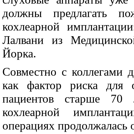
должны предлагать по
кохлеарной имплантаци
Лалвани из Медицинск
Йорка.
Совместно с коллегами д
как фактор риска для 
пациентов старше 70 
кохлеарной имплантац
операциях продолжалась о