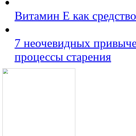
Витамин Е как средство
7 неочевидных привыче
процессы старения