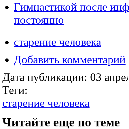
Гимнастикой после инф
постоянно
старение человека
Добавить комментарий
Дата публикации:
03 апре
Теги:
старение человека
Читайте еще по теме