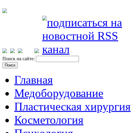
Поиск на сайте:
Главная
Медоборудование
Пластическая хирургия
Косметология