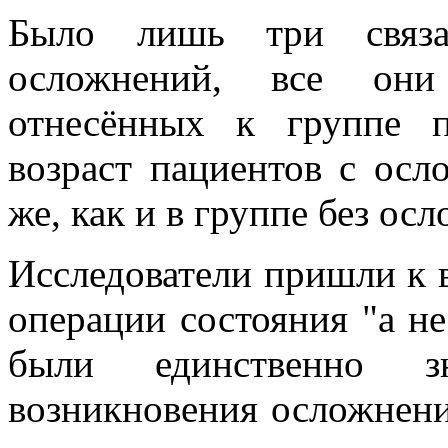
Было лишь три связа
осложнений, все они
отнесённых к группе 
возраст пациентов с осл
же, как и в группе без ос
Исследователи пришли к 
операции состояния "а не
были единственно з
возникновения осложнени