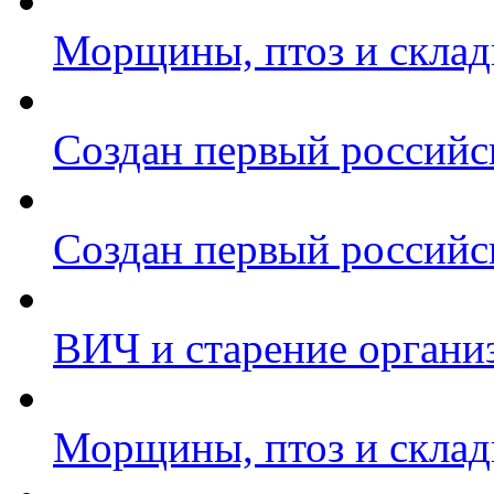
Морщины, птоз и складк
Создан первый российс
Создан первый российс
ВИЧ и старение органи
Морщины, птоз и складк