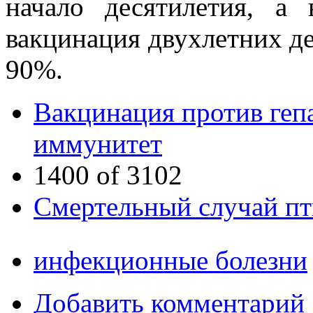
начало десятилетия, а
вакцинация двухлетних д
90%.
Вакцинация против гепа
иммунитет
1400 of 3102
Смертельный случай пт
инфекционные болезни
Добавить комментарий