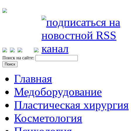
Поиск на сайте:
Главная
Медоборудование
Пластическая хирургия
Косметология