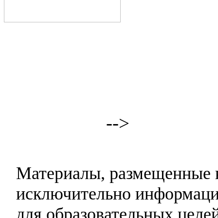
-->
Материалы, размещенные н
исключительно информаци
для образовательных целей