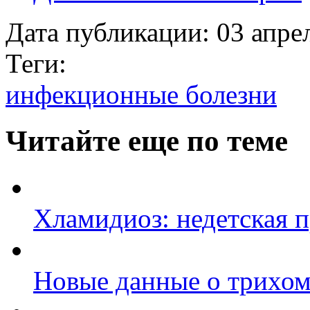
Дата публикации:
03 апре
Теги:
инфекционные болезни
Читайте еще по теме
Хламидиоз: недетская 
Новые данные о трихом