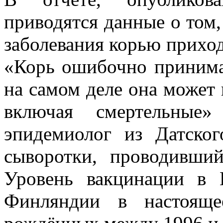
приводятся данные о том,
заболевания корью приход
«Корь ошибочно принима
на самом деле она может
включая смертельные
эпидемиолог из Датског
сыворотки, проводивший
Уровень вакцинации в 
Финляндии в настоящ