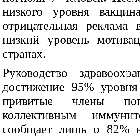
низкого уровня вакцин
отрицательная реклама
низкий уровень мотива
странах.
Руководство здравоохр
достижение 95% уровня
привитые члены по
коллективным иммуни
сообщает лишь о 82% в