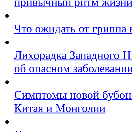
привычный ритм жизни
Что ожидать от гриппа 
Лихорадка Западного Ни
об опасном заболевани
Симптомы новой бубон
Китая и Монголии