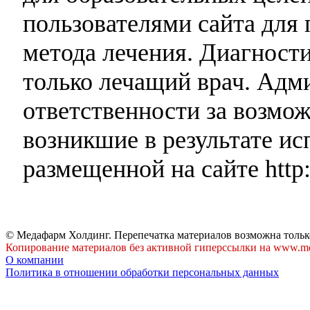
пользователями сайта для 
метода лечения. Диагност
только лечащий врач. Адми
ответственности за возмо
возникшие в результате и
размещенной на сайте http:
© Медафарм Холдинг. Перепечатка материалов возможна тольк
Копирование материалов без активной гиперссылки на www.me
О компании
Политика в отношении обработки персональных данных