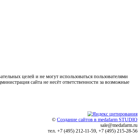
ательных целей и не могут использоваться пользователями
дминистрация сайта не несёт ответственности за возможные
©
Создание сайтов в medafarm STUDIO
sale@medafarm.ru
тел. +7 (495) 212-11-59, +7 (495) 215-28-56