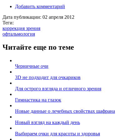
Добавить комментарий
Дата публикации:
02 апреля 2012
Теги:
коррекция зрения
офтальмология
Читайте еще по теме
Черничные очи
3D не подходит для очкариков
Для острого взгляда и отличного зрения
Гимнастика на глазок
Новые данные о лечебных свойствах шафрана
Новый взгляд на каждый день
Выбираем очки для красоты и здоровья