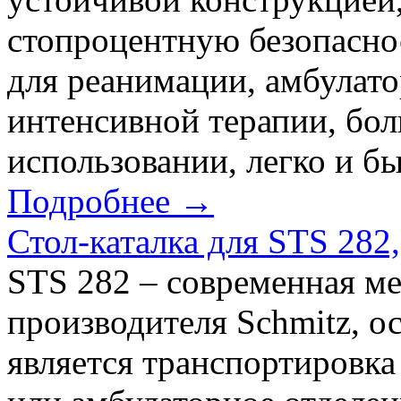
стопроцентную безопасно
для реанимации, амбулат
интенсивной терапии, бол
использовании, легко и бы
Подробнее →
Стол-каталка для STS 282,
STS 282 – современная ме
производителя Schmitz, 
является транспортировка