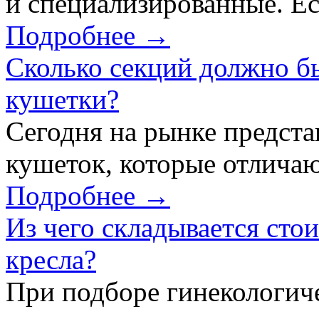
и специализированные. Ес
Подробнее →
Сколько секций должно б
кушетки?
Сегодня на рынке предст
кушеток, которые отличаю
Подробнее →
Из чего складывается сто
кресла?
При подборе гинекологич