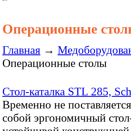
Операционные сто
Главная
→
Медоборудова
Операционные столы
Стол-каталка STL 285, Sc
Временно не поставляется
собой эргономичный стол
устойчивой конструкцией,