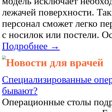
модель исключает необхо
лежачей поверхности. Та
персонал сможет легко пе
с носилок или постели. Ос
Подробнее →
Новости для врачей
Специализированные опер
бывают?
Операционные столы подр