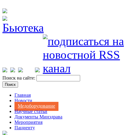
Поиск на сайте:
Главная
Новости
Медоборудование
Научные статьи
Документы Минздрава
Мероприятия
Пациенту