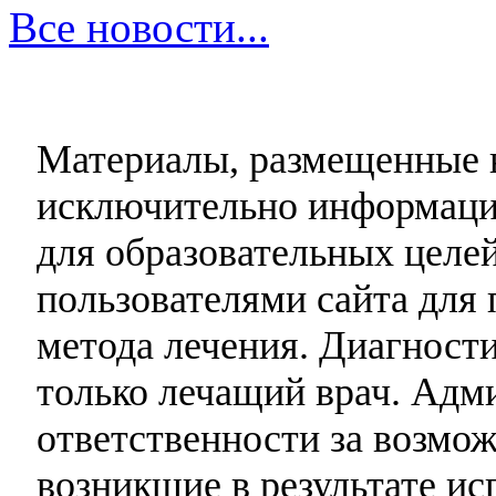
Все новости...
Материалы, размещенные н
исключительно информаци
для образовательных целей
пользователями сайта для 
метода лечения. Диагност
только лечащий врач. Адми
ответственности за возмо
возникшие в результате и