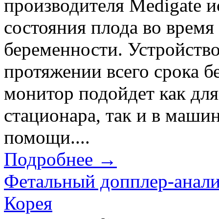
производителя Medigate и
состояния плода во врем
беременности. Устройств
протяжении всего срока б
монитор подойдет как для
стационара, так и в маши
помощи....
Подробнее →
Фетальный допплер-анали
Корея