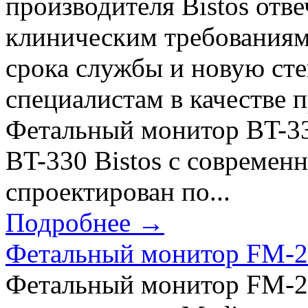
производителя Bistos отв
клиническим требованиям
срока службы и новую ст
специалистам в качестве 
Фетальный монитор BT-33
BT-330 Bistos с совреме
спроектирован по...
Подробнее →
Фетальный монитор FM-2
Фетальный монитор FM-2