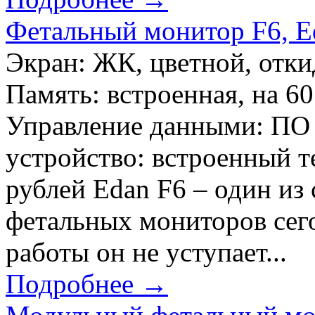
Фетальный монитор F6, E
Экран: ЖК, цветной, отки
Память: встроенная, на 6
Управление данными: ПО 
устройство: встроенный т
рублей Edan F6 – один и
фетальных мониторов сего
работы он не уступает...
Подробнее →