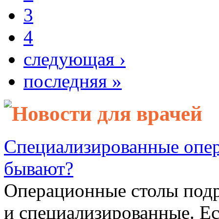
3
4
следующая ›
последняя »
Новости для врачей
Специализированные опер
бывают?
Операционные столы подр
и специализированные. Ес