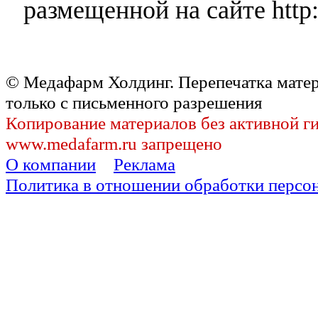
размещенной на сайте http:
© Медафарм Холдинг. Перепечатка мате
только с письменного разрешения
Копирование материалов без активной г
www.medafarm.ru запрещено
О компании
Реклама
Политика в отношении обработки персо