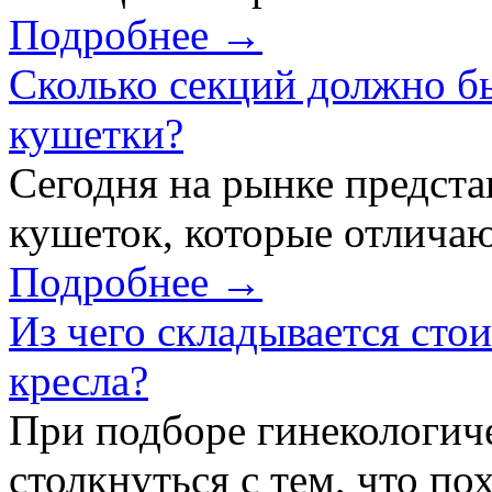
Подробнее →
Сколько секций должно б
кушетки?
Сегодня на рынке предст
кушеток, которые отличаю
Подробнее →
Из чего складывается сто
кресла?
При подборе гинекологич
столкнуться с тем, что по