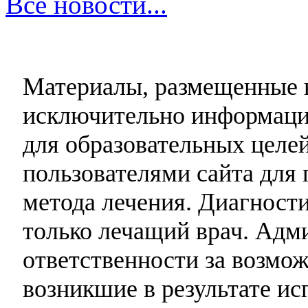
Все новости...
Материалы, размещенные н
исключительно информаци
для образовательных целей
пользователями сайта для 
метода лечения. Диагност
только лечащий врач. Адми
ответственности за возмо
возникшие в результате и