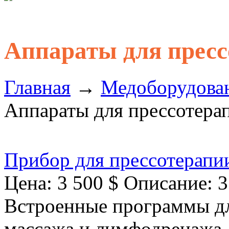
Аппараты для пресс
Главная
→
Медоборудова
Аппараты для прессотера
Прибор для прессотерапи
Цена: 3 500 $ Описание: 
Встроенные программы дл
массажа и лимфодренажа