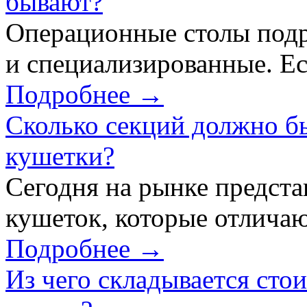
бывают?
Операционные столы подр
и специализированные. Ес
Подробнее →
Сколько секций должно б
кушетки?
Сегодня на рынке предст
кушеток, которые отличаю
Подробнее →
Из чего складывается сто