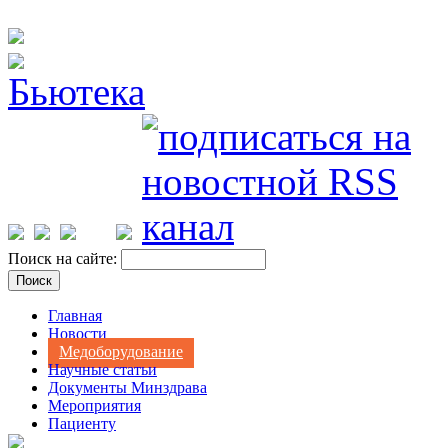
Поиск на сайте:
Главная
Новости
Медоборудование
Научные статьи
Документы Минздрава
Мероприятия
Пациенту