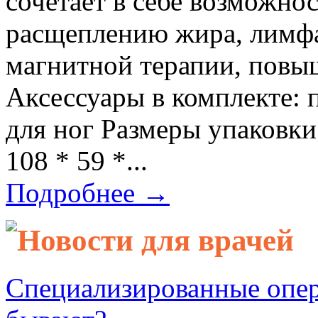
сочетает в себе возможно
расщеплению жира, лимфа
магнитной терапии, повы
Аксессуары в комплекте: 
для ног Размеры упаковки
108 * 59 *...
Подробнее →
Новости для врачей
Специализированные опер