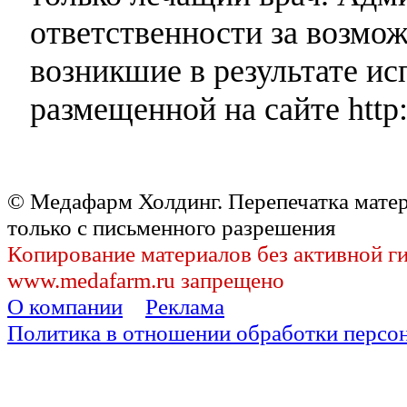
ответственности за возмо
возникшие в результате и
размещенной на сайте http:
© Медафарм Холдинг. Перепечатка мате
только с письменного разрешения
Копирование материалов без активной г
www.medafarm.ru запрещено
О компании
Реклама
Политика в отношении обработки персо