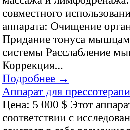
совместного использован
аппарата: Очищение орга
Придание тонуса мышцам
системы Расслабление мы
Коррекция...
Подробнее →
Аппарат для прессотерапи
Цена: 5 000 $ Этот аппара
соответствии с исследова