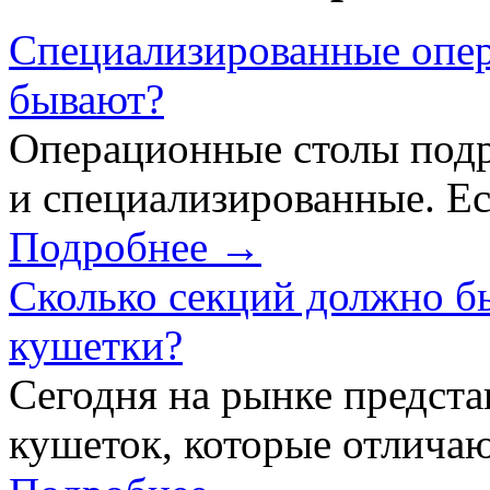
Специализированные опер
бывают?
Операционные столы подр
и специализированные. Ес
Подробнее →
Сколько секций должно б
кушетки?
Сегодня на рынке предст
кушеток, которые отличаю