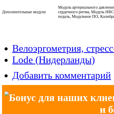
Модуль артериального давлени
Дополнительные модули
сердечного ритма, Модуль HRC,
педаль, Модульное ПО, Калибр
Велоэргометрия, стресс
Lode (Нидерланды)
Добавить комментарий
Бонус для наших клие
и 