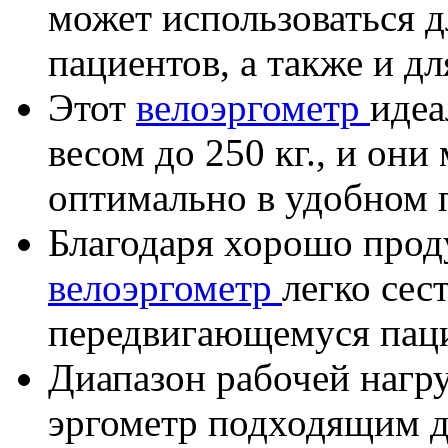
может использоваться 
пациентов, а также и д
Этот
велоэргометр
идеа
весом до 250 кг., и они
оптимально в удобном 
Благодаря хорошо прод
велоэргометр
легко сес
передвигающемуся паци
Диапазон рабочей нагру
эргометр подходящим д