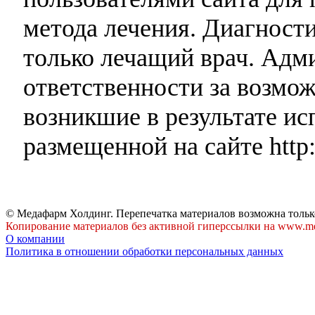
метода лечения. Диагност
только лечащий врач. Адми
ответственности за возмо
возникшие в результате и
размещенной на сайте http:
© Медафарм Холдинг. Перепечатка материалов возможна тольк
Копирование материалов без активной гиперссылки на www.me
О компании
Политика в отношении обработки персональных данных