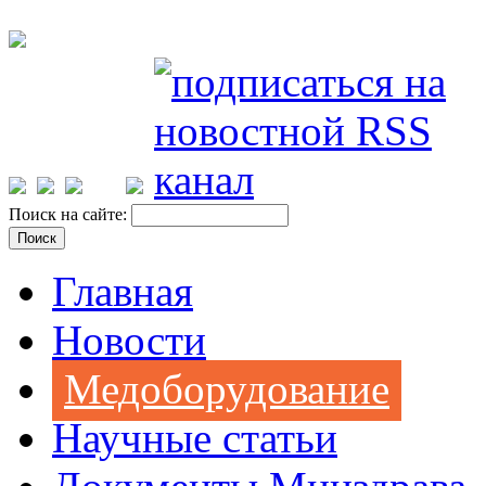
Поиск на сайте:
Главная
Новости
Медоборудование
Научные статьи