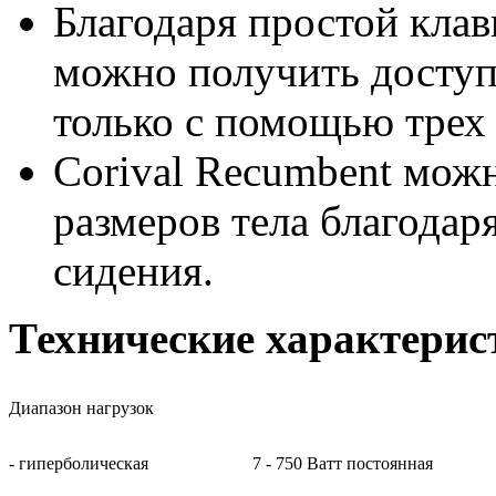
Благодаря простой клав
можно получить доступ
только с помощью трех
Corival Recumbent можн
размеров тела благода
сидения.
Технические характерис
Диапазон нагрузок
- гиперболическая
7 - 750 Ватт постоянная