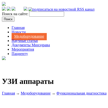
Поиск на сайте:
Главная
Новости
Медоборудование
Научные статьи
Документы Минздрава
Мероприятия
Пациенту
УЗИ аппараты
Главная
→
Медоборудование
→
Функциональная диагностика