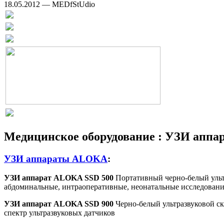
18.05.2012 — MEDfStUdio
Медицинское оборудование : УЗИ аппа
УЗИ аппараты ALOKA
:
УЗИ аппарат ALOKA SSD 500
Портативный черно-белый ульт
абдоминальные, интраоперативные, неонатальные исследования
УЗИ аппарат ALOKA SSD 900
Черно-белый ультразвуковой ск
спектр ультразвуковых датчиков