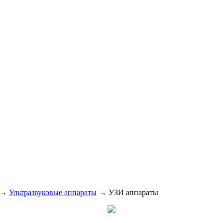
→
Ультразвуковые аппараты
→ УЗИ аппараты