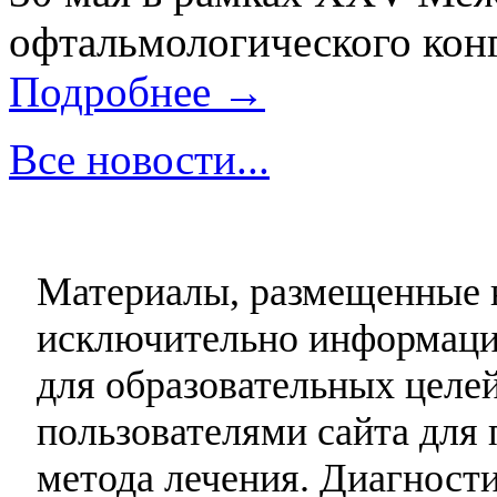
офтальмологического конг
Подробнее →
Все новости...
Материалы, размещенные н
исключительно информаци
для образовательных целей
пользователями сайта для 
метода лечения. Диагност