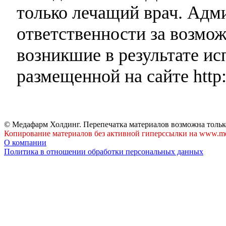
только лечащий врач. Адми
ответственности за возмо
возникшие в результате и
размещенной на сайте http:
© Медафарм Холдинг. Перепечатка материалов возможна тольк
Копирование материалов без активной гиперссылки на www.me
О компании
Политика в отношении обработки персональных данных