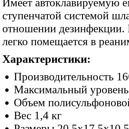
Имеет автоклавируемую ем
ступенчатой системой шла
отношении дезинфекции. 
легко помещается в реан
Характеристики:
Производительность 16
Максимальный уровень 
Объем полисульфоновой
Вес 1,4 кг
Размеры 20,5х17,5х10,