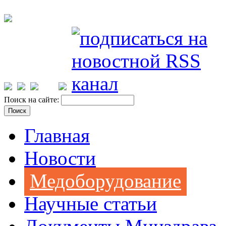
Поиск на сайте:
Главная
Новости
Медоборудование
Научные статьи