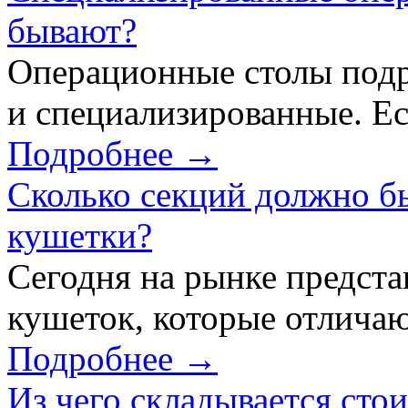
бывают?
Операционные столы подр
и специализированные. Ес
Подробнее →
Сколько секций должно б
кушетки?
Сегодня на рынке предст
кушеток, которые отличаю
Подробнее →
Из чего складывается сто