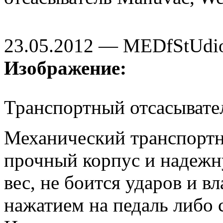
23.05.2012 — MEDfStUdi
Изображение:
Транспортный отсасывате
Механический транспортн
прочный корпус и надеж
вес, не боится ударов и в
нажатием на педаль либо 