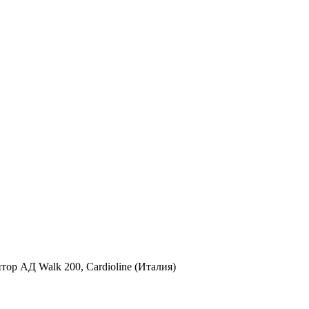
р АД Walk 200, Cardioline (Италия)