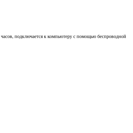
 часов, подключается к компьютеру с помощью беспроводной