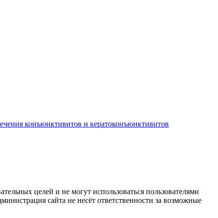
лечения конъюнктивитов и кератоконъюнктивитов
ательных целей и не могут использоваться пользователями
дминистрация сайта не несёт ответственности за возможные