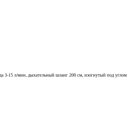
а 3-15 л/мин, дыхательный шланг 200 см, изогнутый под углом