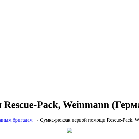
 Rescue-Pack, Weinmann (Герм
дным бригадам
→ Сумка-рюкзак первой помощи Rescue-Pack, W