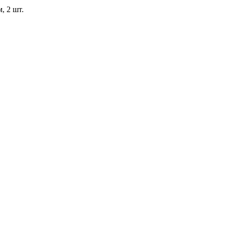
, 2 шт.