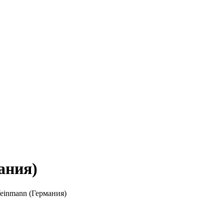
ания)
einmann (Германия)