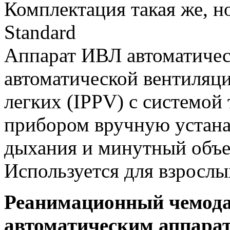
Комплектация такая же, 
Standard
Аппарат ИВЛ автоматиче
автоматической вентиляц
легких (IPPV) с системой 
прибором вручную устана
дыхания и минутный объе
Используется для взрослы
Реанимационный чемода
автоматическим аппара