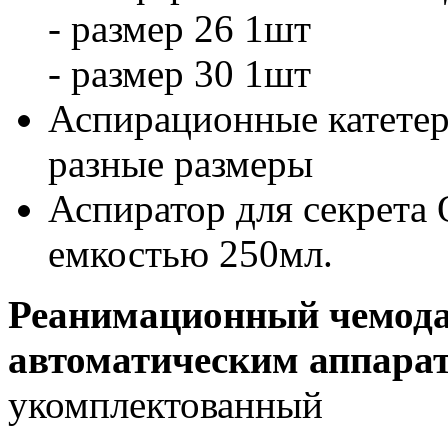
- размер 26 1шт
- размер 30 1шт
Аспирационные катетер
разные размеры
Аспиратор для секрета
емкостью 250мл.
Реанимационный чемода
автоматическим аппара
укомплектованный