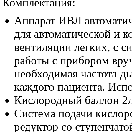
Комплектация:
Аппарат ИВЛ автомати
для автоматической и 
вентиляции легких, с с
работы с прибором вру
необходимая частота д
каждого пациента. Испо
Кислородный баллон 2
Система подачи кисло
редуктор со ступенчатой