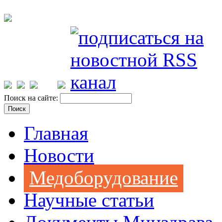
Поиск на сайте:
Главная
Новости
Медоборудование
Научные статьи