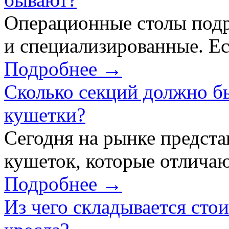
Операционные столы подр
и специализированные. Ес
Подробнее →
Сколько секций должно б
кушетки?
Сегодня на рынке предст
кушеток, которые отличаю
Подробнее →
Из чего складывается сто