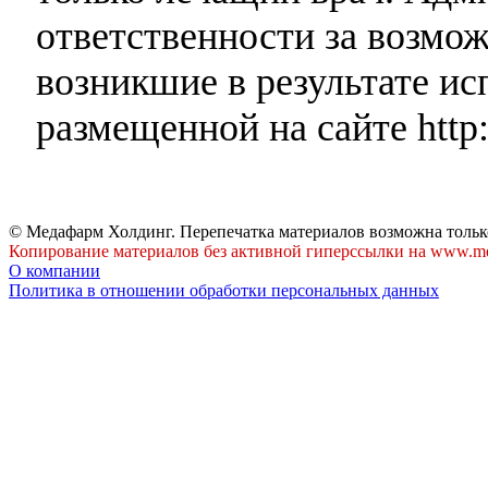
ответственности за возмо
возникшие в результате и
размещенной на сайте http:
© Медафарм Холдинг. Перепечатка материалов возможна тольк
Копирование материалов без активной гиперссылки на www.me
О компании
Политика в отношении обработки персональных данных