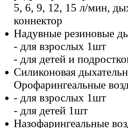
5, 6, 9, 12, 15 л/мин, 
коннектор
Надувные резиновые ды
- для взрослых 1шт
- для детей и подростк
Силиконовая дыхательна
Орофарингеальные воз
- для взрослых 1шт
- для детей 1шт
Назофарингеальные воз