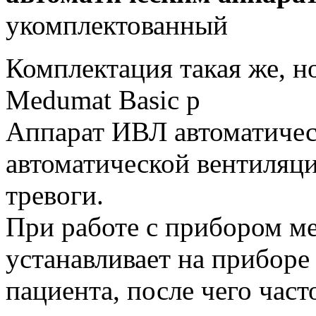
укомплектованный
Комплектация такая же, 
Medumat Basic p
Аппарат ИВЛ автоматиче
автоматической вентиляци
тревоги.
При работе с прибором ме
устанавливает на приборе
пациента, после чего час