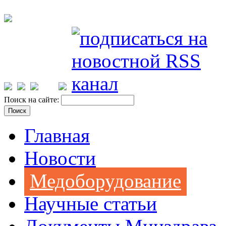
Поиск на сайте:
Главная
Новости
Медоборудование
Научные статьи