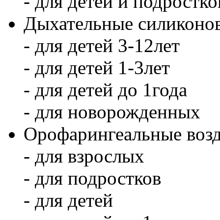
- для детей и подростко
Дыхательные силиконов
- для детей 3-12лет
- для детей 1-3лет
- для детей до 1года
- для новорожденных
Орофарингеальные воз
- для взрослых
- для подростков
- для детей