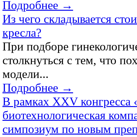
Подробнее →
Из чего складывается сто
кресла?
При подборе гинекологич
столкнуться с тем, что по
модели...
Подробнее →
В рамках XXV конгресса 
биотехнологическая ком
симпозиум по новым преп