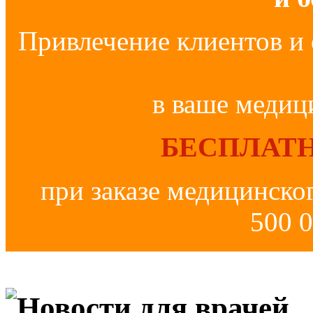
Привлечение клиентов и 
в ваше медиц
БЕСПЛАТН
при заказе медицинско
500 0
Новости для врачей