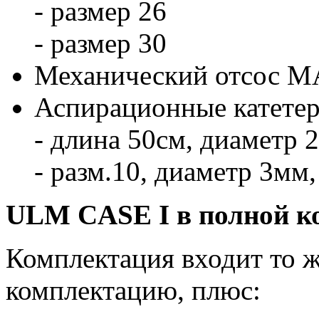
- размер 26
- размер 30
Механический отсос
Аспирационные катетер
- длина 50см, диаметр 2
- разм.10, диаметр 3мм,
ULM CASE I в полной к
Комплектация входит то ж
комплектацию, плюс: