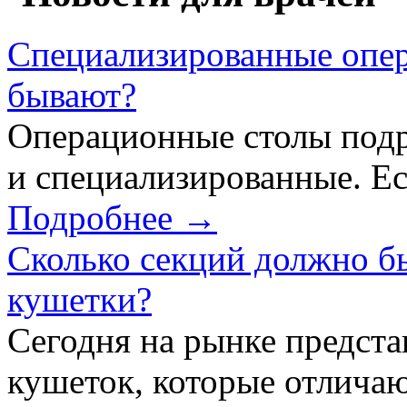
Специализированные опер
бывают?
Операционные столы подр
и специализированные. Ес
Подробнее →
Сколько секций должно б
кушетки?
Сегодня на рынке предст
кушеток, которые отличаю