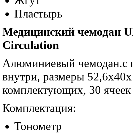
Жгут
Пластырь
Медицинский чемодан U
Circulation
Алюминиевый чемодан.c 
внутри, размеры 52,6х40х
комплектующих, 30 ячеек 
Комплектация:
Тонометр