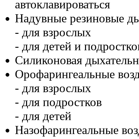
автоклавироваться
Надувные резиновые ды
- для взрослых
- для детей и подростко
Силиконовая дыхательна
Орофарингеальные воз
- для взрослых
- для подростков
- для детей
Назофарингеальные воз