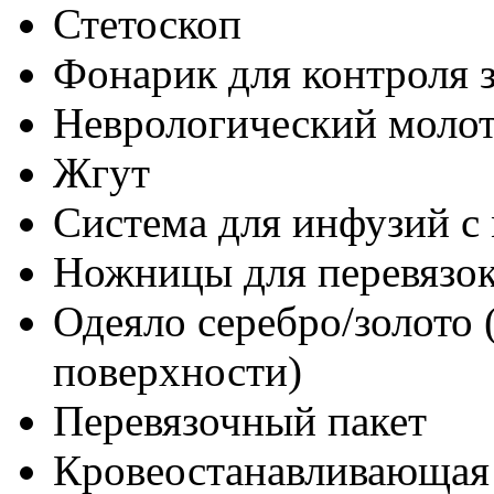
Стетоскоп
Фонарик для контроля 
Неврологический моло
Жгут
Система для инфузий с
Ножницы для перевязо
Одеяло серебро/золото
поверхности)
Перевязочный пакет
Кровеостанавливающая 