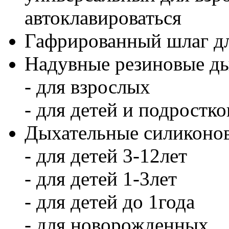
автоклавироваться
Гафрированный шлаг дл
Надувные резиновые ды
- для взрослых
- для детей и подростко
Дыхательные силиконов
- для детей 3-12лет
- для детей 1-3лет
- для детей до 1года
- для новорожденных