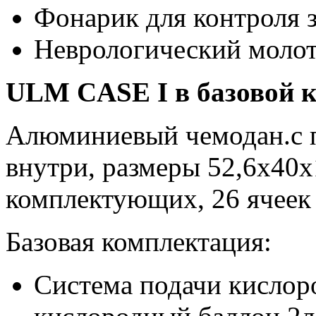
Фонарик для контроля 
Неврологический моло
ULM CASE I в базовой к
Алюминиевый чемодан.c 
внутри, размеры 52,6х40х
комплектующих, 26 ячеек 
Базовая комплектация:
Система подачи кисло