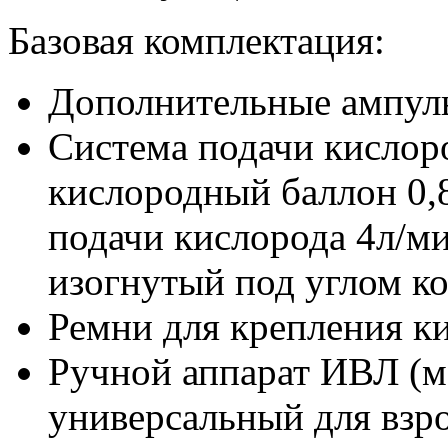
Базовая комплектация:
Дополнительные ампуль
Система подачи кисло
кислородный баллон 0,
подачи кислорода 4л/м
изогнутый под углом к
Ремни для крепления к
Ручной аппарат ИВЛ 
универсальный для взр