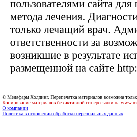
пользователями сайта для 
метода лечения. Диагност
только лечащий врач. Адми
ответственности за возмо
возникшие в результате и
размещенной на сайте http:
© Медафарм Холдинг. Перепечатка материалов возможна тольк
Копирование материалов без активной гиперссылки на www.me
О компании
Политика в отношении обработки персональных данных