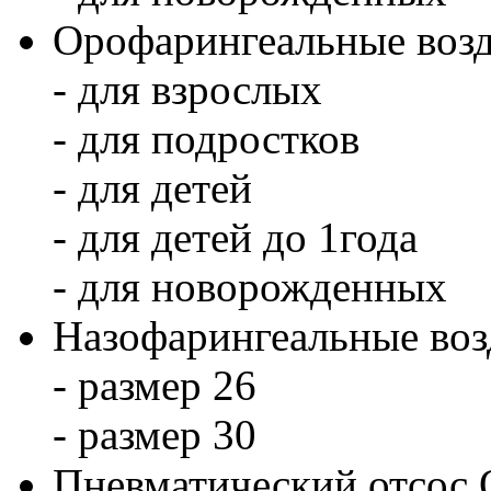
Орофарингеальные воз
- для взрослых
- для подростков
- для детей
- для детей до 1года
- для новорожденных
Назофарингеальные воз
- размер 26
- размер 30
Пневматический отсо