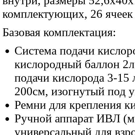
внутри, размеры 52,6х40х
комплектующих, 26 ячеек 
Базовая комплектация:
Система подачи кисло
кислородный баллон 2л
подачи кислорода 3-15
200см, изогнутый под 
Ремни для крепления к
Ручной аппарат ИВЛ 
универсальный для взр