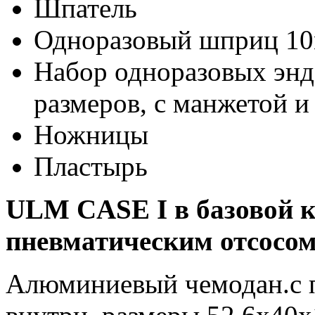
Шпатель
Одноразовый шприц 1
Набор одноразовых энд
размеров, с манжетой и 
Ножницы
Пластырь
ULM CASE I в базовой к
пневматическим отсосо
Алюминиевый чемодан.c 