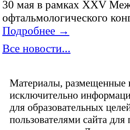
30 мая в рамках XXV Ме
офтальмологического конг
Подробнее →
Все новости...
Материалы, размещенные н
исключительно информаци
для образовательных целей
пользователями сайта для 