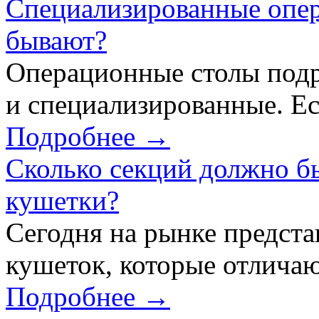
Специализированные опер
бывают?
Операционные столы подр
и специализированные. Ес
Подробнее →
Сколько секций должно б
кушетки?
Сегодня на рынке предст
кушеток, которые отличаю
Подробнее →