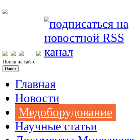
Поиск на сайте:
Главная
Новости
Медоборудование
Научные статьи