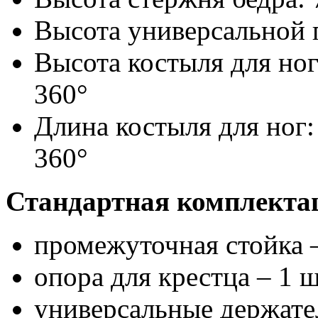
Высота универсальной 
Высота костыля для ног
360°
Длина костыля для ног:
360°
Стандартная комплекта
промежуточная стойка –
опора для крестца – 1 ш
универсальные держател