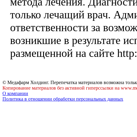
метода лечения. Диагност
только лечащий врач. Адми
ответственности за возмо
возникшие в результате и
размещенной на сайте http:
© Медафарм Холдинг. Перепечатка материалов возможна тольк
Копирование материалов без активной гиперссылки на www.me
О компании
Политика в отношении обработки персональных данных