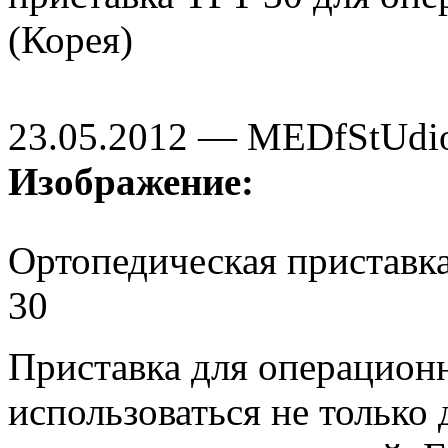
(Корея)
23.05.2012 — MEDfStUdi
Изображение:
Ортопедическая приставк
30
Приставка для операцион
использоваться не только 