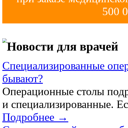
500 0
Новости для врачей
Специализированные опер
бывают?
Операционные столы подр
и специализированные. Ес
Подробнее →