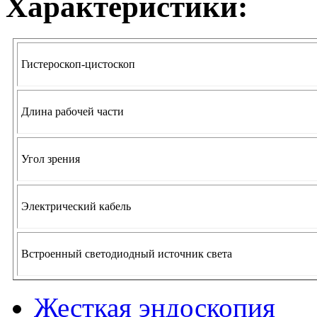
Характеристики:
Гистероскоп-цистоскоп
Длина рабочей части
Угол зрения
Электрический кабель
Встроенный светодиодный источник света
Жесткая эндоскопия