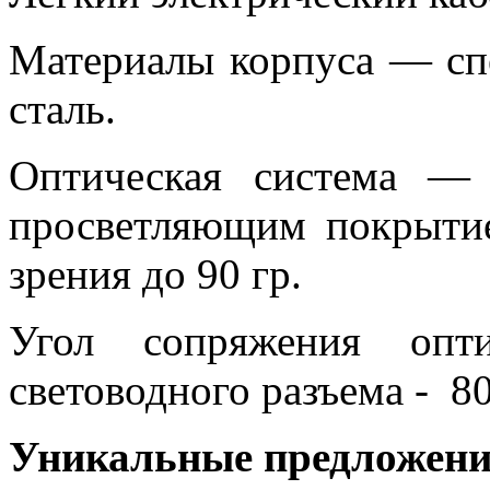
Материалы корпуса — сп
сталь.
Оптическая система —
просветляющим покрыти
зрения до 90 гр.
Угол сопряжения опт
световодного разъема - 80
Уникальные предложени