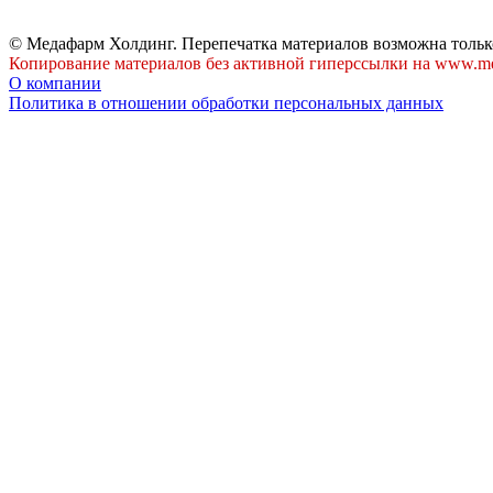
© Медафарм Холдинг. Перепечатка материалов возможна тольк
Копирование материалов без активной гиперссылки на www.me
О компании
Политика в отношении обработки персональных данных