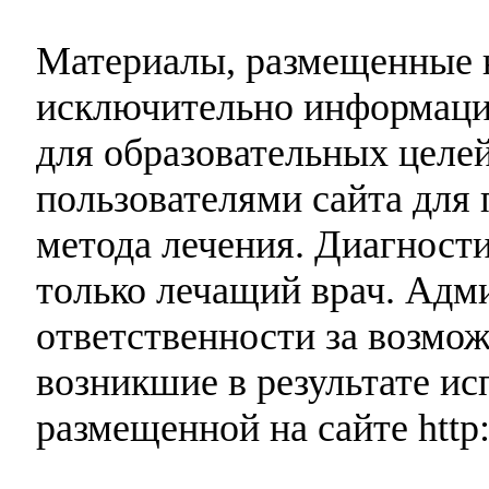
Материалы, размещенные н
исключительно информаци
для образовательных целей
пользователями сайта для 
метода лечения. Диагност
только лечащий врач. Адми
ответственности за возмо
возникшие в результате и
размещенной на сайте http: