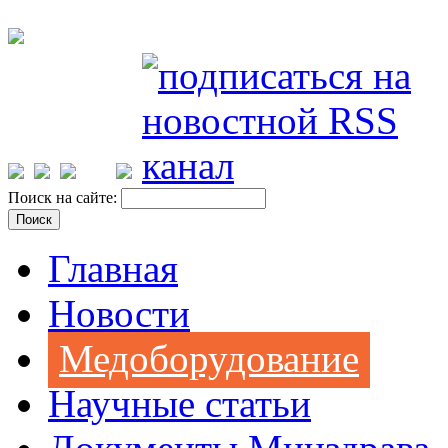
Поиск на сайте:
Главная
Новости
Медоборудование
Научные статьи