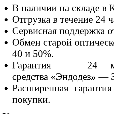
В наличии на складе в
Отгрузка в течение 24 
Сервисная поддержка о
Обмен старой оптическ
40 и 50%.
Гарантия — 24 ме
средства «Эндодез» —
Расширенная гарантия
покупки.