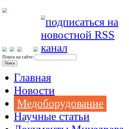
Поиск на сайте:
Главная
Новости
Медоборудование
Научные статьи