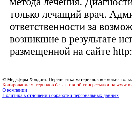
метода лечения. Диагност
только лечащий врач. Адми
ответственности за возмо
возникшие в результате и
размещенной на сайте http:
© Медафарм Холдинг. Перепечатка материалов возможна тольк
Копирование материалов без активной гиперссылки на www.me
О компании
Политика в отношении обработки персональных данных