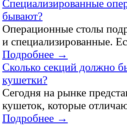
Специализированные опер
бывают?
Операционные столы подр
и специализированные. Ес
Подробнее →
Сколько секций должно б
кушетки?
Сегодня на рынке предст
кушеток, которые отличаю
Подробнее →