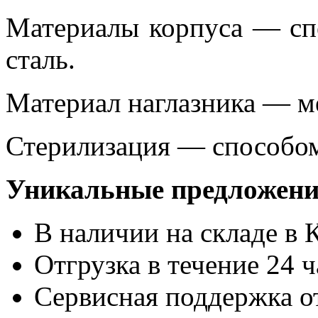
Материалы корпуса — сп
сталь.
Материал наглазника — м
Стерилизация — способом
Уникальные предложени
В наличии на складе в 
Отгрузка в течение 24 ч
Сервисная поддержка о