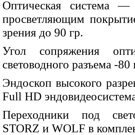
Оптическая система —
просветляющим покрыти
зрения до 90 гр.
Угол сопряжения опт
световодного разъема -80 
Эндоскоп высокого разр
Full HD эндовидеосистем
Переходники под све
STORZ и WOLF в комплек