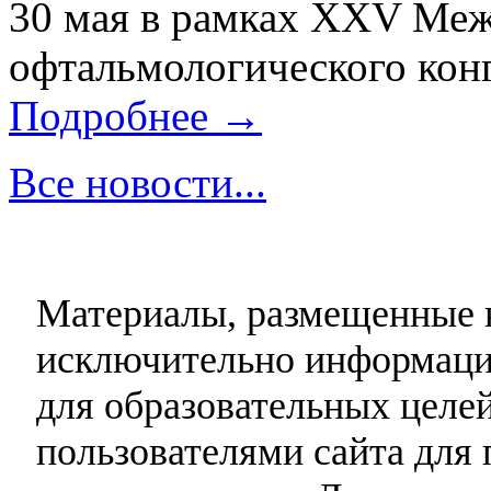
30 мая в рамках XXV Ме
офтальмологического конг
Подробнее →
Все новости...
Материалы, размещенные н
исключительно информаци
для образовательных целей
пользователями сайта для 