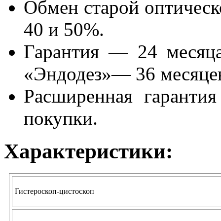
Обмен старой оптическ
40 и 50%.
Гарантия — 24 месяца
«Эндодез»— 36 месяце
Расширенная гарантия
покупки.
Характеристики:
Гистероскоп-цистоскоп