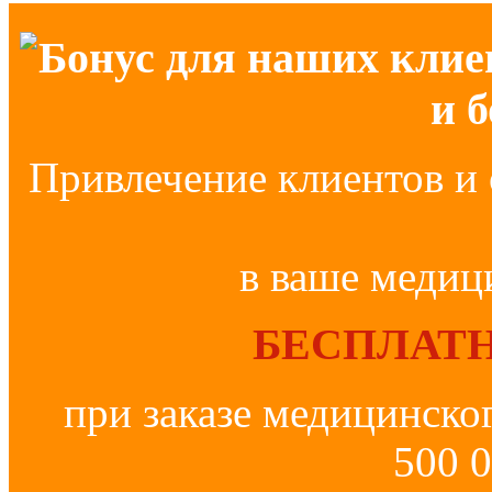
Бонус для наших клие
и 
Привлечение клиентов и 
в ваше медиц
БЕСПЛАТН
при заказе медицинско
500 0