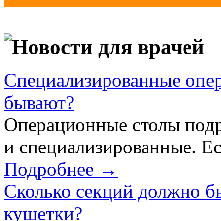
Новости для врачей
Специализированные опер
бывают?
Операционные столы подр
и специализированные. Ес
Подробнее →
Сколько секций должно б
кушетки?