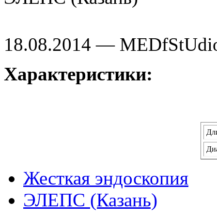
18.08.2014 — MEDfStUdi
Характеристики:
Дл
Ди
Жесткая эндоскопия
ЭЛЕПС (Казань)