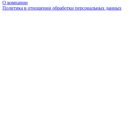
О компании
Политика в отношении обработки персональных данных