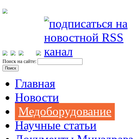
Поиск на сайте:
Главная
Новости
Медоборудование
Научные статьи