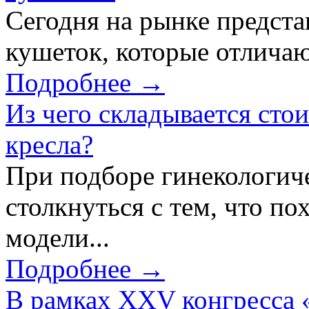
Сегодня на рынке предст
кушеток, которые отличаю
Подробнее →
Из чего складывается сто
кресла?
При подборе гинекологич
столкнуться с тем, что по
модели...
Подробнее →
В рамках XXV конгресса 