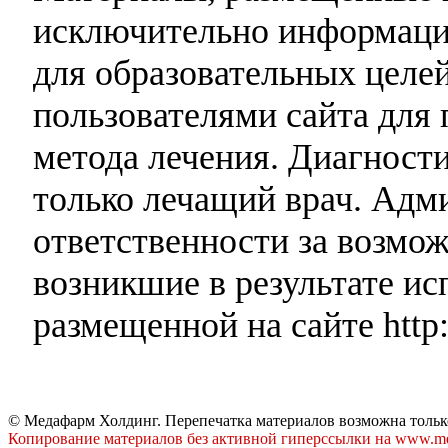
исключительно информаци
для образовательных целей
пользователями сайта для 
метода лечения. Диагност
только лечащий врач. Адми
ответственности за возмо
возникшие в результате и
размещенной на сайте http:
© Медафарм Холдинг. Перепечатка материалов возможна тольк
Копирование материалов без активной гиперссылки на www.me