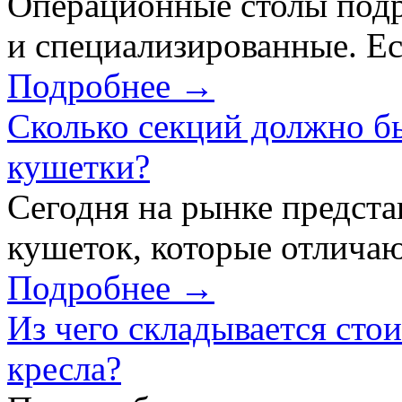
Операционные столы подр
и специализированные. Ес
Подробнее →
Сколько секций должно б
кушетки?
Сегодня на рынке предст
кушеток, которые отличаю
Подробнее →
Из чего складывается сто
кресла?