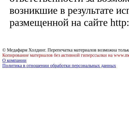
возникшие в результате и
размещенной на сайте http:
© Медафарм Холдинг. Перепечатка материалов возможна тольк
Копирование материалов без активной гиперссылки на www.me
О компании
Политика в отношении обработки персональных данных