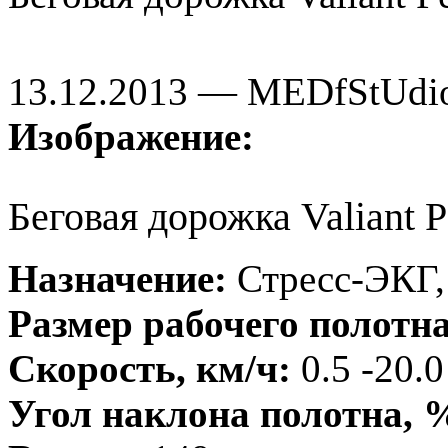
13.12.2013 — MEDfStUdi
Изображение:
Беговая дорожка Valiant P
Назначение:
Стресс-ЭКГ,
Размер рабочего полотна
Скорость, км/ч:
0.5 -20.0
Угол наклона полотна, 