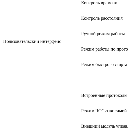
Контроль времени
Контроль расстояния
Ручной режим работы
Пользовательский интерфейс
Режим работы по прото
Режим быстрого старта
Встроенные протоколы
Режим ЧСС-зависимой 
Внешний модуль управ