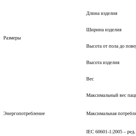
Длина изделия
Ширина изделия
Размеры
Высота от пола до пов
Высота изделия
Вес
Максимальный вес пац
Энергопотребление
Максимальная потребл
IEC 60601-1:2005 – ред.