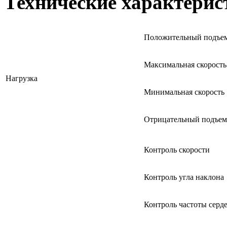
Технические характерис
Положительный подъе
Максимальная скорость
Нагрузка
Минимальная скорость
Отрицательный подъем
Контроль скорости
Контроль угла наклона
Контроль частоты сер