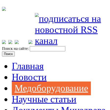
Поиск на сайте:
Главная
Новости
Медоборудование
Научные статьи