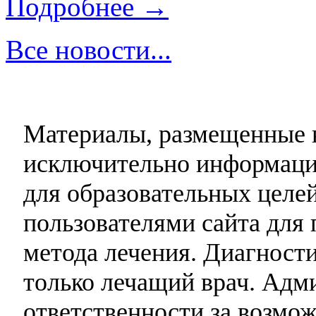
Подробнее →
Все новости...
Материалы, размещенные н
исключительно информаци
для образовательных целей
пользователями сайта для 
метода лечения. Диагност
только лечащий врач. Адми
ответственности за возмо