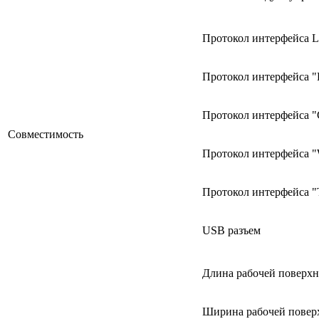
Протокол интерфейса 
Протокол интерфейса 
Протокол интерфейса 
Совместимость
Протокол интерфейса 
Протокол интерфейса "T
USB разъем
Длина рабочей поверхн
Ширина рабочей повер