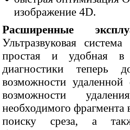
изображение 4D.
Расширенные эксплу
Ультразвуковая систем
простая и удобная в 
диагностики теперь 
возможности удаленной
возможности удале
необходимого фрагмента 
поиску среза, а так