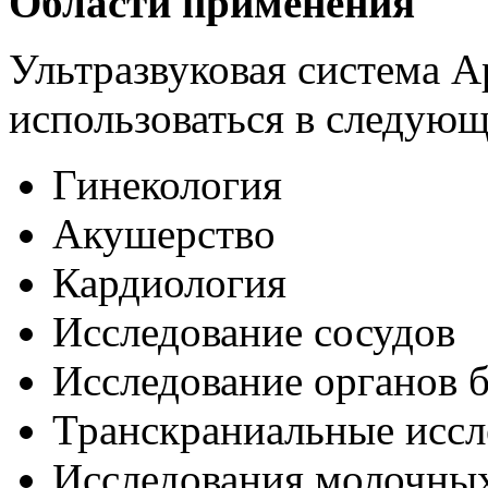
Области применения
Ультразвуковая система 
использоваться в следующ
Гинекология
Акушерство
Кардиология
Исследование сосудов
Исследование органов
Транскраниальные иссл
Исследования молочных