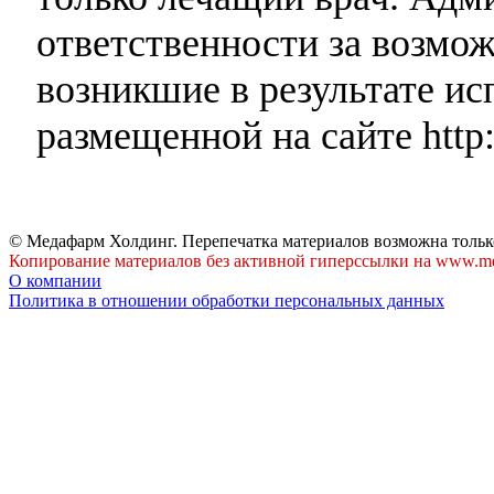
ответственности за возмо
возникшие в результате и
размещенной на сайте http:
© Медафарм Холдинг. Перепечатка материалов возможна тольк
Копирование материалов без активной гиперссылки на www.me
О компании
Политика в отношении обработки персональных данных