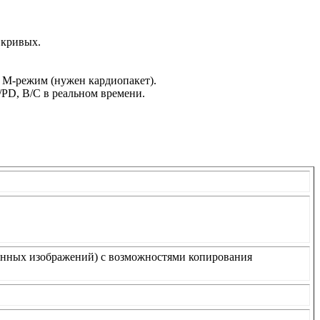
 кривых.
 М-режим (нужен кардиопакет).
/PD, B/C в реальном времени.
анных изображений) с возможностями копирования