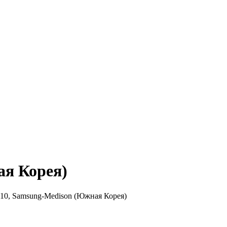
ая Корея)
10, Samsung-Medison (Южная Корея)