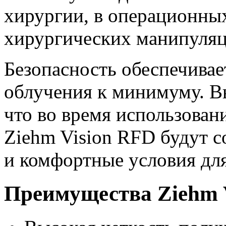
хирургии, в операционны
хирургических манипуляц
Безопасность обеспечивае
облучения к минимуму. В
что во время использован
Ziehm Vision RFD будут 
и комфортные условия для
Преимущества Ziehm 