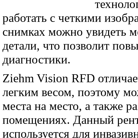
техноло
работать с четкими изобр
снимках можно увидеть м
детали, что позволит пов
диагностики.
Ziehm Vision RFD отлича
легким весом, поэтому мо
места на место, а также 
помещениях. Данный рент
используется для инвазив