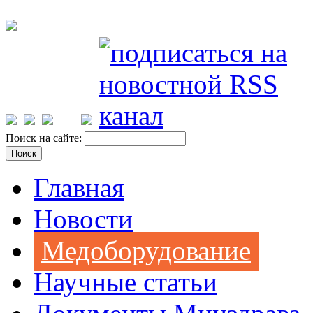
Поиск на сайте:
Главная
Новости
Медоборудование
Научные статьи