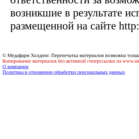
возникшие в результате и
размещенной на сайте http:
© Медафарм Холдинг. Перепечатка материалов возможна тольк
Копирование материалов без активной гиперссылки на www.me
О компании
Политика в отношении обработки персональных данных