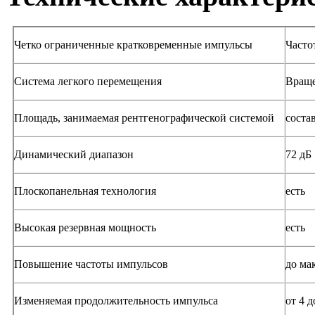
Четко ограниченные кратковременные импульсы
Часто
Система легкого перемещения
Враще
Площадь, занимаемая рентгенографической системой
состав
Динамический диапазон
72 дБ
Плоскопанельная технология
есть
Высокая резервная мощность
есть
Повышение частоты импульсов
до ма
Изменяемая продолжительность импульса
от 4 д