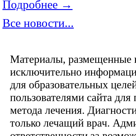
Подробнее →
Все новости...
Материалы, размещенные н
исключительно информаци
для образовательных целей
пользователями сайта для 
метода лечения. Диагност
только лечащий врач. Адми
ответственности за возмо