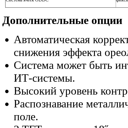
Дополнительные опции
Автоматическая коррек
снижения эффекта орео
Система может быть ин
ИТ-системы.
Высокий уровень контр
Распознавание металли
поле.