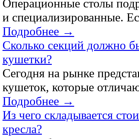
Операционные столы подр
и специализированные. Ес
Подробнее →
Сколько секций должно б
кушетки?
Сегодня на рынке предст
кушеток, которые отличаю
Подробнее →
Из чего складывается сто
кресла?