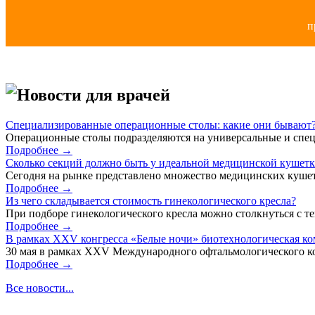
п
Новости для врачей
Специализированные операционные столы: какие они бывают
Операционные столы подразделяются на универсальные и спец
Подробнее →
Сколько секций должно быть у идеальной медицинской кушет
Сегодня на рынке представлено множество медицинских кушет
Подробнее →
Из чего складывается стоимость гинекологического кресла?
При подборе гинекологического кресла можно столкнуться с тем
Подробнее →
В рамках XXV конгресса «Белые ночи» биотехнологическая к
30 мая в рамках XXV Международного офтальмологического кон
Подробнее →
Все новости...