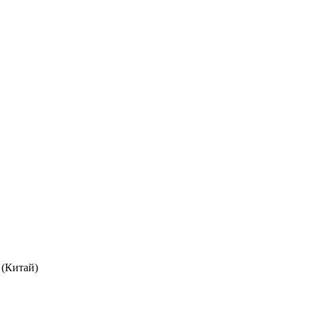
(Китай)