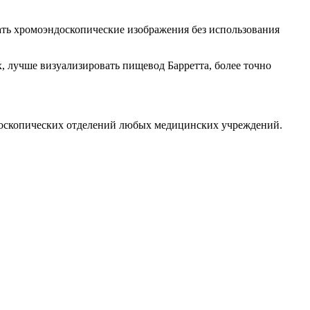
ть хромоэндоскопические изображения без использования
, лучше визуализировать пищевод Барретта, более точно
доскопических отделений любых медицинских учреждений.