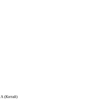
A (Китай)