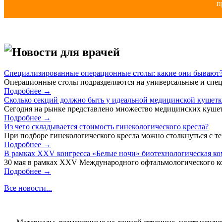
п
Новости для врачей
Специализированные операционные столы: какие они бывают
Операционные столы подразделяются на универсальные и спец
Подробнее →
Сколько секций должно быть у идеальной медицинской кушет
Сегодня на рынке представлено множество медицинских кушет
Подробнее →
Из чего складывается стоимость гинекологического кресла?
При подборе гинекологического кресла можно столкнуться с тем
Подробнее →
В рамках XXV конгресса «Белые ночи» биотехнологическая к
30 мая в рамках XXV Международного офтальмологического кон
Подробнее →
Все новости...