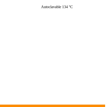
Autoclavable 134 °C