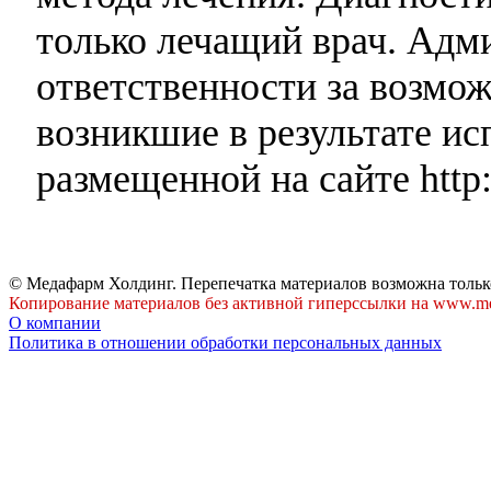
только лечащий врач. Адми
ответственности за возмо
возникшие в результате и
размещенной на сайте http:
© Медафарм Холдинг. Перепечатка материалов возможна тольк
Копирование материалов без активной гиперссылки на www.me
О компании
Политика в отношении обработки персональных данных