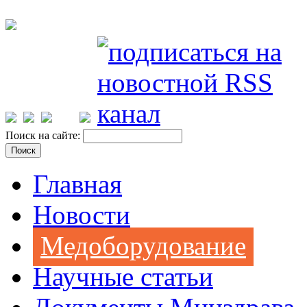
Поиск на сайте:
Главная
Новости
Медоборудование
Научные статьи