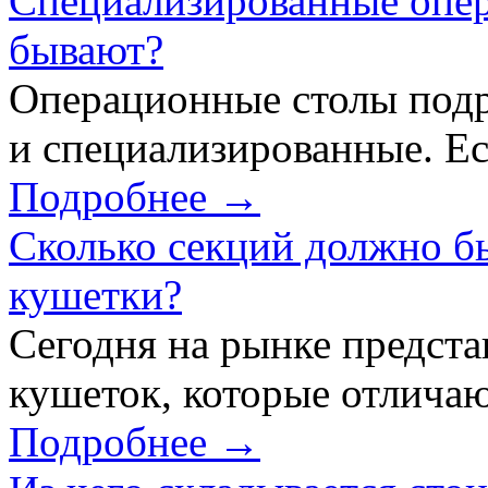
Специализированные опер
бывают?
Операционные столы подр
и специализированные. Ес
Подробнее →
Сколько секций должно б
кушетки?
Сегодня на рынке предст
кушеток, которые отличаю
Подробнее →