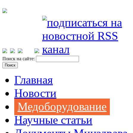
Поиск на сайте:
Главная
Новости
Медоборудование
Научные статьи