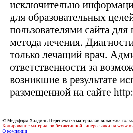
исключительно информаци
для образовательных целей
пользователями сайта для 
метода лечения. Диагност
только лечащий врач. Адми
ответственности за возмо
возникшие в результате и
размещенной на сайте http:
© Медафарм Холдинг. Перепечатка материалов возможна тольк
Копирование материалов без активной гиперссылки на www.me
О компании