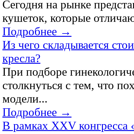
Сегодня на рынке предст
кушеток, которые отличаю
Подробнее →
Из чего складывается сто
кресла?
При подборе гинекологич
столкнуться с тем, что по
модели...
Подробнее →
В рамках XXV конгресса 