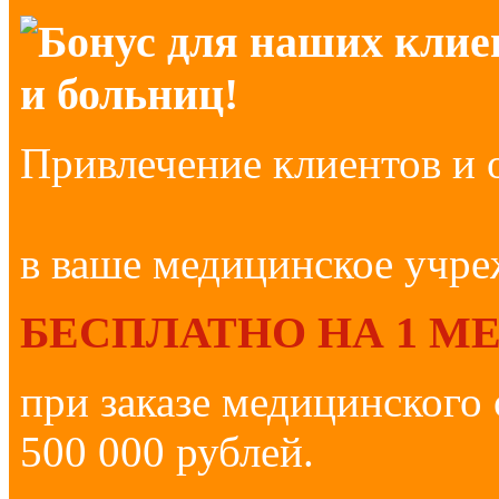
Бонус для наших клие
и больниц!
Привлечение клиентов и 
в ваше медицинское учр
БЕСПЛАТНО НА 1 М
при заказе медицинского
500 000 рублей.