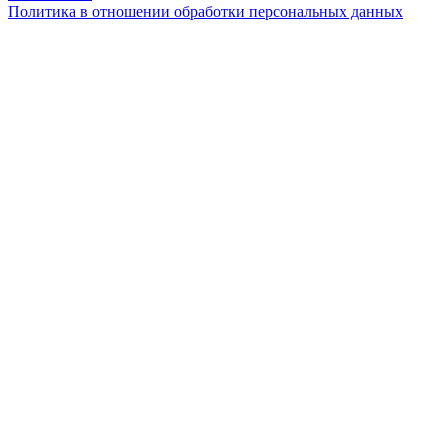
Политика в отношении обработки персональных данных