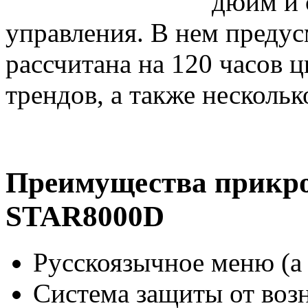
дюйм и 
управления. В нем предус
рассчитана на 120 часов 
трендов, а также нескольк
Преимущества прикро
STAR8000D
Русскоязычное меню (а 
Система защиты от воз