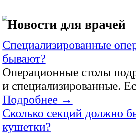
Новости для врачей
Специализированные опер
бывают?
Операционные столы подр
и специализированные. Ес
Подробнее →
Сколько секций должно б
кушетки?