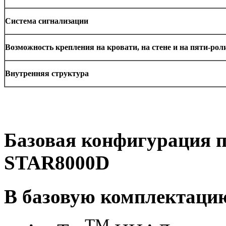
Система сигнализации
Возможность крепления на кровати, на стене и на пяти-ро
Внутренняя структура
Базовая конфигурация 
STAR8000D
В базовую комплектацию
TM