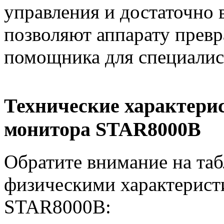
управления и достаточно 
позволяют аппарату превр
помощника для специалис
Технические характери
монитора STAR8000B
Обратите внимание на та
физическими характерист
STAR8000B: