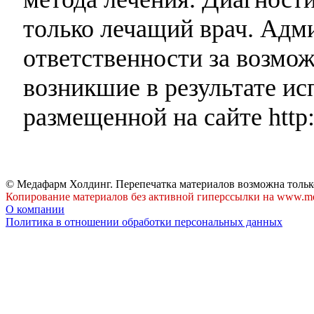
только лечащий врач. Адми
ответственности за возмо
возникшие в результате и
размещенной на сайте http:
© Медафарм Холдинг. Перепечатка материалов возможна тольк
Копирование материалов без активной гиперссылки на www.me
О компании
Политика в отношении обработки персональных данных