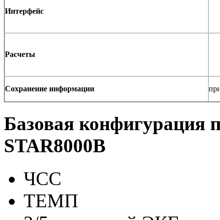
Интерфейс
Расчеты
Сохранение информации
пр
Базовая конфигурация 
STAR8000B
ЧСС
ТЕМП