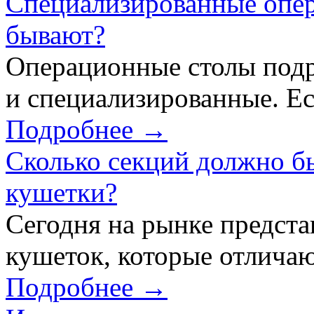
Специализированные опер
бывают?
Операционные столы подр
и специализированные. Ес
Подробнее →
Сколько секций должно б
кушетки?
Сегодня на рынке предст
кушеток, которые отличаю
Подробнее →