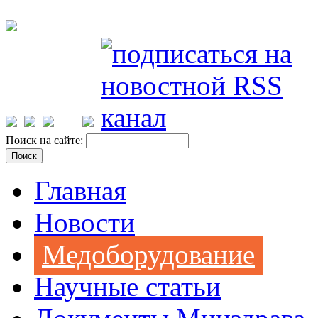
Поиск на сайте:
Главная
Новости
Медоборудование
Научные статьи