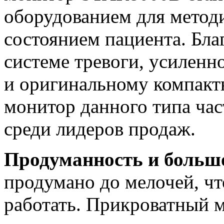
оборудованием для метод
состоянием пациента. Бла
системе тревоги, усиленн
и оригинальному компакт
монитор данного типа час
среди лидеров продаж.
Продуманность и больш
продумано до мелочей, чт
работать. Прикроватный 