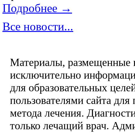
Подробнее →
Все новости...
Материалы, размещенные н
исключительно информаци
для образовательных целей
пользователями сайта для 
метода лечения. Диагност
только лечащий врач. Адми