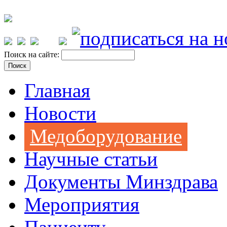
Поиск на сайте:
Главная
Новости
Медоборудование
Научные статьи
Документы Минздрава
Мероприятия