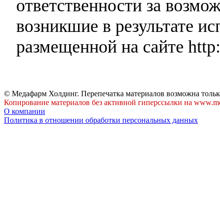
ответственности за возмо
возникшие в результате и
размещенной на сайте http:
© Медафарм Холдинг. Перепечатка материалов возможна тольк
Копирование материалов без активной гиперссылки на www.me
О компании
Политика в отношении обработки персональных данных