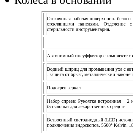
Стеклянная рабочая поверхность белого
стеклянными панелями. Отделение 
стерильности инструментария.
Автономный инсуффлятор с комплекте с
Водный шприц для промывания уха с авт
- защита от брызг, металлический наконеч
Подогрев зеркал
Набор спреев: Рукоятка встроенная + 2
бутылочки для лекарственных средств
Встроенный светодиодный (LED) источник
подключения эндоскопов, 5500° Kelvin, 1