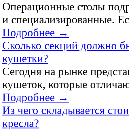
Операционные столы подр
и специализированные. Ес
Подробнее →
Сколько секций должно б
кушетки?
Сегодня на рынке предст
кушеток, которые отличаю
Подробнее →
Из чего складывается сто
кресла?