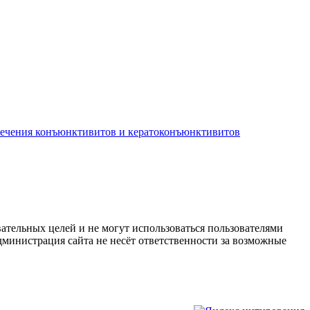
лечения конъюнктивитов и кератоконъюнктивитов
ательных целей и не могут использоваться пользователями
дминистрация сайта не несёт ответственности за возможные