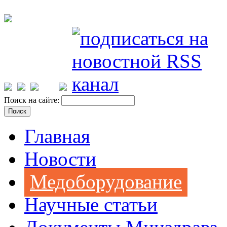
Поиск на сайте:
Главная
Новости
Медоборудование
Научные статьи