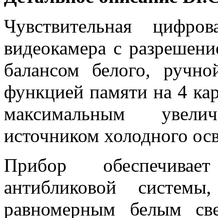
Чувствительная цифро
видеокамера с разрешени
балансом белого, ручно
функцией памяти на 4 кар
максимальным увели
источником холодного ос
Прибор обеспечивае
антибликовой системы
равномерным белым све