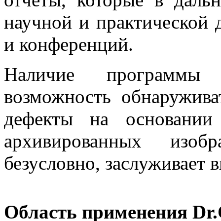
научной и практической 
и конференций.
Наличие программы
возможность обнаружива
дефекты на основании
архивированных изоб
безусловно, заслуживает 
Область применения Dr