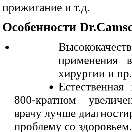
прижигание и т.д.
Особенности Dr.Cams
Высококачес
применения в
хирургии и пр.
Естественная
800-кратном увеличе
врачу лучше диагностир
проблему со здоровьем.