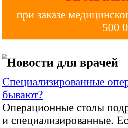
при заказе медицинско
500 0
Новости для врачей
Специализированные опер
бывают?
Операционные столы подр
и специализированные. Ес