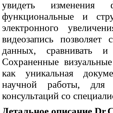
увидеть изменения
функциональные и стр
электронного увеличен
видеозапись позволяет 
данных, сравнивать и 
Сохраненные визуальные
как уникальная докум
научной работы, для 
консультаций со специалист
Детальное описание Dr.