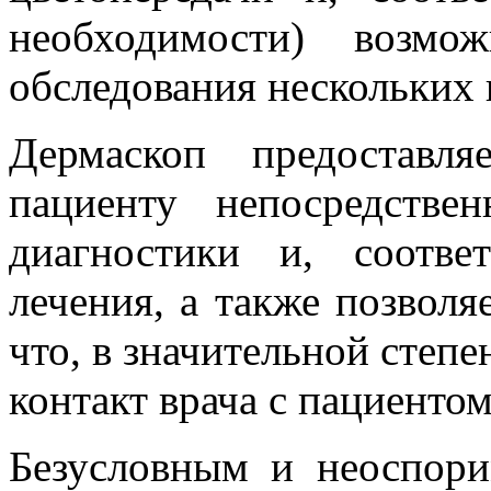
необходимости) возмо
обследования нескольких 
Дермаскоп предоставл
пациенту непосредстве
диагностики и, соотве
лечения, а также позволяе
что, в значительной степе
контакт врача с пациентом
Безусловным и неоспор