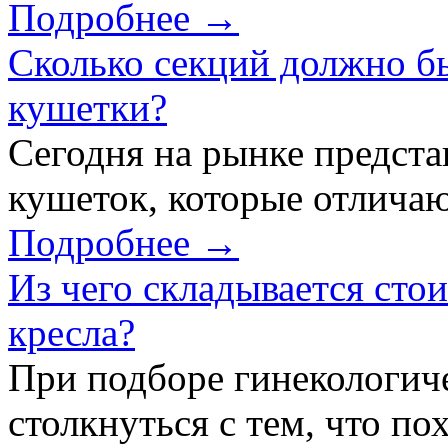
Подробнее →
Сколько секций должно б
кушетки?
Сегодня на рынке предст
кушеток, которые отличаю
Подробнее →
Из чего складывается сто
кресла?
При подборе гинекологич
столкнуться с тем, что по