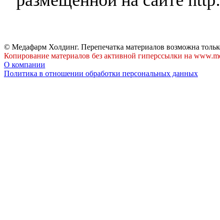
© Медафарм Холдинг. Перепечатка материалов возможна тольк
Копирование материалов без активной гиперссылки на www.me
О компании
Политика в отношении обработки персональных данных