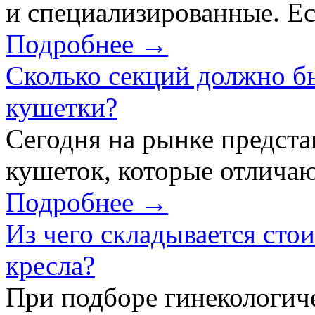
и специализированные. Ес
Подробнее →
Сколько секций должно б
кушетки?
Сегодня на рынке предст
кушеток, которые отличаю
Подробнее →
Из чего складывается сто
кресла?
При подборе гинекологич