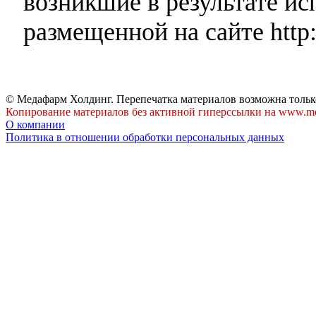
возникшие в результате и
размещенной на сайте http:
© Медафарм Холдинг. Перепечатка материалов возможна тольк
Копирование материалов без активной гиперссылки на www.me
О компании
Политика в отношении обработки персональных данных