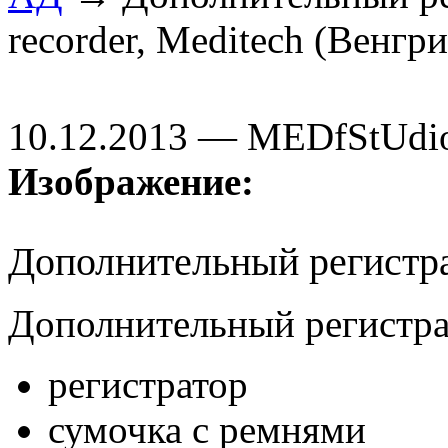
recorder, Meditech (Венгри
10.12.2013 — MEDfStUdi
Изображение:
Дополнительный регистр
Дополнительный регистра
регистратор
сумочка с ремнями