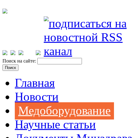
Поиск на сайте:
Главная
Новости
Медоборудование
Научные статьи