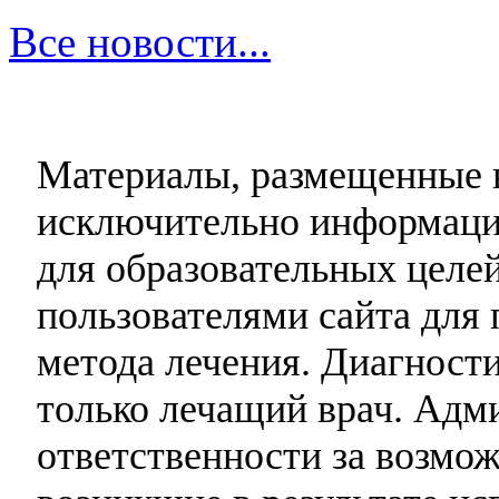
Все новости...
Материалы, размещенные н
исключительно информаци
для образовательных целей
пользователями сайта для 
метода лечения. Диагност
только лечащий врач. Адми
ответственности за возмо