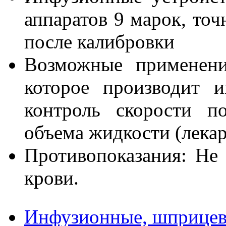
аппаратов 9 марок, точ
после калибровки
Возможные применени
которое производит 
контроль скорости п
объема жидкости (лекар
Противопоказания: Не 
крови.
Инфузионные, шприцев