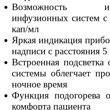
Возможность испо
инфузионных систем с 
кап/мл
Яркая индикация прибо
надписи с расстояния 5
Встроенная подсветка 
системы облегчает пр
ночное время
Функция подогорева о
комфорта пациента