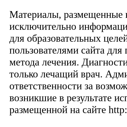
Материалы, размещенные н
исключительно информаци
для образовательных целей
пользователями сайта для 
метода лечения. Диагност
только лечащий врач. Адми
ответственности за возмо
возникшие в результате и
размещенной на сайте http: