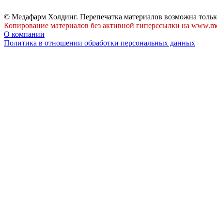
© Медафарм Холдинг. Перепечатка материалов возможна тольк
Копирование материалов без активной гиперссылки на www.me
О компании
Политика в отношении обработки персональных данных