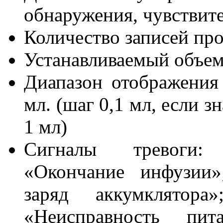
обнаружения, чувствите
Количество записей про
Устанавливаемый объем
Диапазон отображения 
мл. (шаг 0,1 мл, если 
1 мл)
Сигналы тревоги:
«Окончание инфузии»
заряд аккумклятора
«Неисправность пит