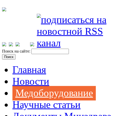
Поиск на сайте:
Главная
Новости
Медоборудование
Научные статьи