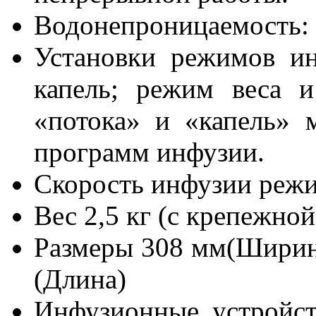
Водонепроницаемость: 
Установки режимов и
капель; режим веса 
«потока» и «капель» 
программ инфузии.
Скорость инфузии режи
Вес 2,5 кг (с крепежно
Размеры 308 мм(Ширина
(Длина)
Инфузионные устройст