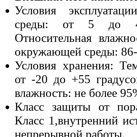
Условия эксплуатаци
среды: от 5 до 4
Относительная влажн
окружающей среды: 86
Условия хранения: Те
от -20 до +55 градус
влажность: не более 95
Класс защиты от пор
Класс 1,внутренний ис
непрерывной работы.