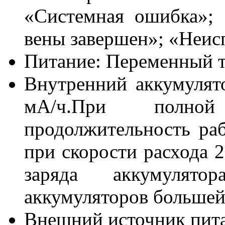
«Системная ошибка»;
вены завершен»; «Неисп
Питание: Переменный т
Внутренний аккумулят
мА/ч.При полной
продолжительность раб
при скорости расхода 2
заряда аккумулятора
аккумуляторов большей
Внешний источник пита