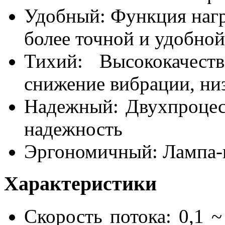
Удобный: Функция нагр
более точной и удобной
Тихий: Высококачест
снижение вибрации, ни
Надежный: Двухпроце
надежность
Эргономичный: Лампа-
Характеристики
Скорость потока: 0,1 ~