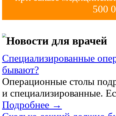
500 0
Новости для врачей
Специализированные опер
бывают?
Операционные столы подр
и специализированные. Ес
Подробнее →