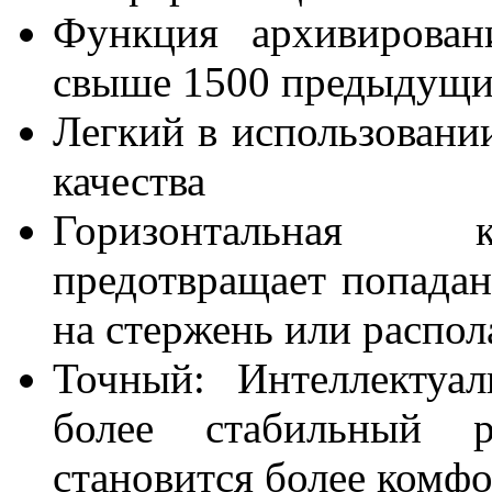
Функция архивирован
свыше 1500 предыдущи
Легкий в использовани
качества
Горизонтальная к
предотвращает попадан
на стержень или распола
Точный: Интеллектуал
более стабильный р
становится более комфо