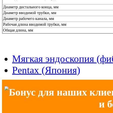
Диаметр дистального конца, мм
Диаметр вводимой трубки, мм
Диаметр рабочего канала, мм
Рабочая длина вводимой трубки, мм
Общая длина, мм
Мягкая эндоскопия (фи
Pentax (Япония)
Бонус для наших клие
и 