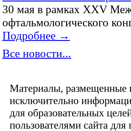
30 мая в рамках XXV Ме
офтальмологического конг
Подробнее →
Все новости...
Материалы, размещенные н
исключительно информаци
для образовательных целей
пользователями сайта для 