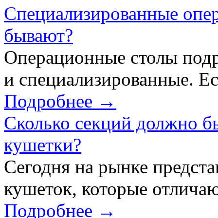
Специализированные опер
бывают?
Операционные столы подр
и специализированные. Ес
Подробнее →
Сколько секций должно б
кушетки?
Сегодня на рынке предст
кушеток, которые отличаю
Подробнее →