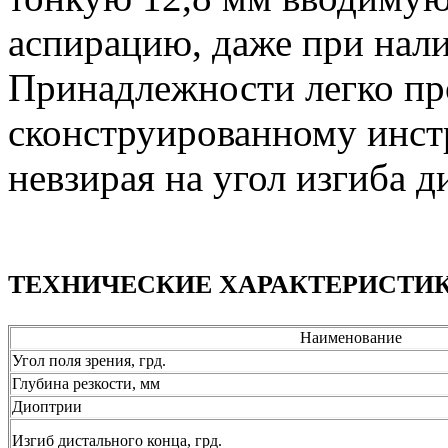
аспирацию, даже при нали
Принадлежности легко пр
сконструированному инст
невзирая на угол изгиба д
ТЕХНИЧЕСКИЕ ХАРАКТЕРИСТИК
Наименование
Угол поля зрения, грд.
Глубина резкости, мм
Диоптрии
Изгиб дистального конца, грд.