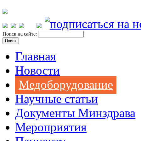
Поиск на сайте:
Главная
Новости
Медоборудование
Научные статьи
Документы Минздрава
Мероприятия