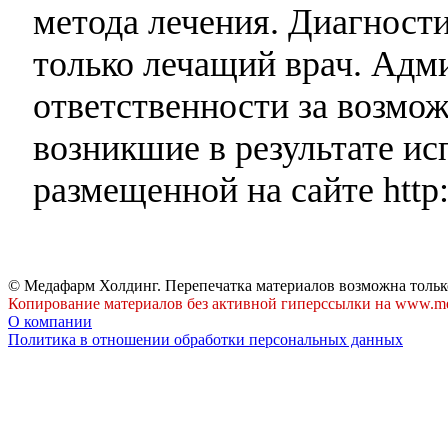
метода лечения. Диагност
только лечащий врач. Адми
ответственности за возмо
возникшие в результате и
размещенной на сайте http:
© Медафарм Холдинг. Перепечатка материалов возможна тольк
Копирование материалов без активной гиперссылки на www.me
О компании
Политика в отношении обработки персональных данных