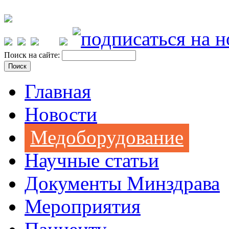
Поиск на сайте:
Главная
Новости
Медоборудование
Научные статьи
Документы Минздрава
Мероприятия