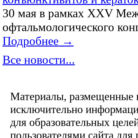
30 мая в рамках XXV Ме
офтальмологического конг
Подробнее →
Все новости...
Материалы, размещенные н
исключительно информаци
для образовательных целей
пользователями сайта для 