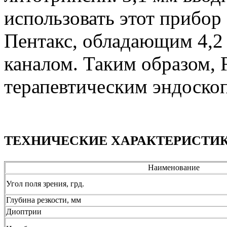
использовать этот прибо
Пентакс, обладающим 4,2
каналом. Таким образом, 
терапевтическим эндоско
ТЕХНИЧЕСКИЕ ХАРАКТЕРИСТИК
Наименование
Угол поля зрения, грд.
Глубина резкости, мм
Диоптрии