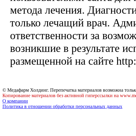
метода лечения. Диагност
только лечащий врач. Адми
ответственности за возмо
возникшие в результате и
размещенной на сайте http:
© Медафарм Холдинг. Перепечатка материалов возможна тольк
Копирование материалов без активной гиперссылки на www.me
О компании
Политика в отношении обработки персональных данных