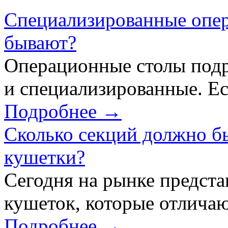
Специализированные опер
бывают?
Операционные столы подр
и специализированные. Ес
Подробнее →
Сколько секций должно б
кушетки?
Сегодня на рынке предст
кушеток, которые отличаю
Подробнее →