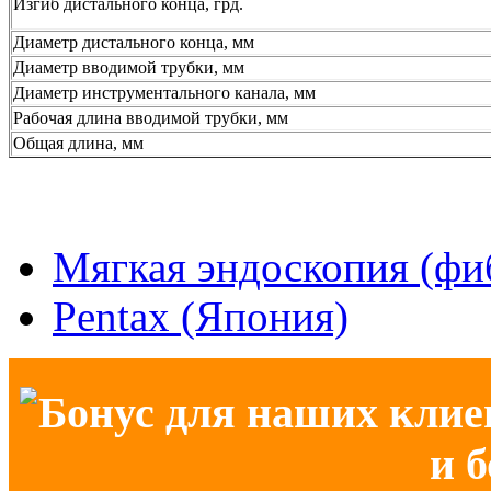
Изгиб дистального конца, грд.
Диаметр дистального конца, мм
Диаметр вводимой трубки, мм
Диаметр инструментального канала, мм
Рабочая длина вводимой трубки, мм
Общая длина, мм
Мягкая эндоскопия (фи
Pentax (Япония)
Бонус для наших клие
и 