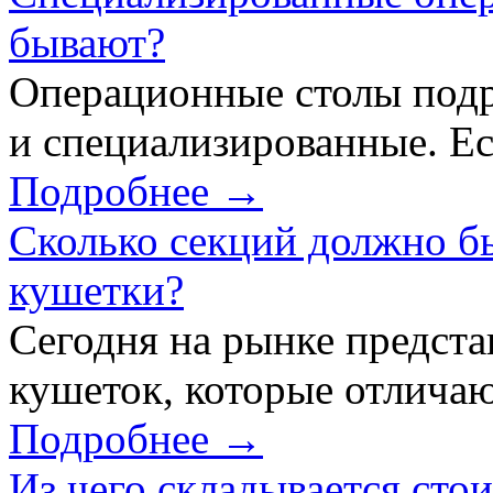
бывают?
Операционные столы подр
и специализированные. Ес
Подробнее →
Сколько секций должно б
кушетки?
Сегодня на рынке предст
кушеток, которые отличаю
Подробнее →
Из чего складывается сто