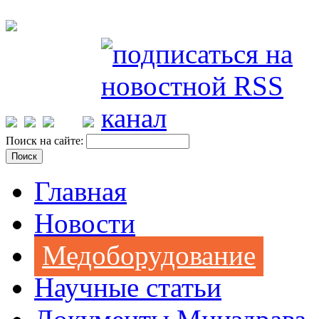
Поиск на сайте:
Главная
Новости
Медоборудование
Научные статьи