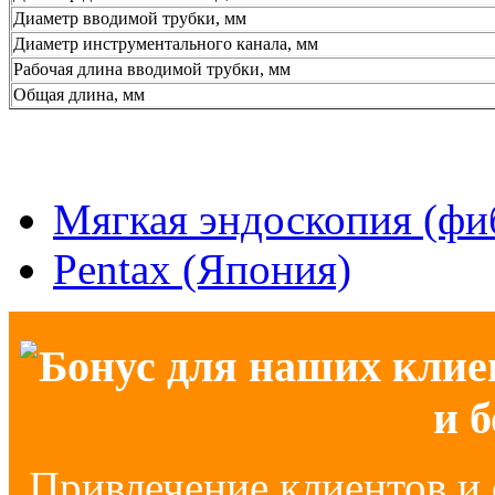
Диаметр вводимой трубки, мм
Диаметр инструментального канала, мм
Рабочая длина вводимой трубки, мм
Общая длина, мм
Мягкая эндоскопия (фи
Pentax (Япония)
Бонус для наших клие
и 
Привлечение клиентов и 