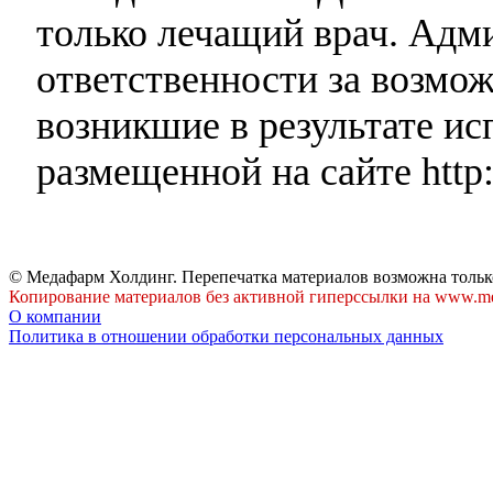
только лечащий врач. Адми
ответственности за возмо
возникшие в результате и
размещенной на сайте http:
© Медафарм Холдинг. Перепечатка материалов возможна тольк
Копирование материалов без активной гиперссылки на www.me
О компании
Политика в отношении обработки персональных данных