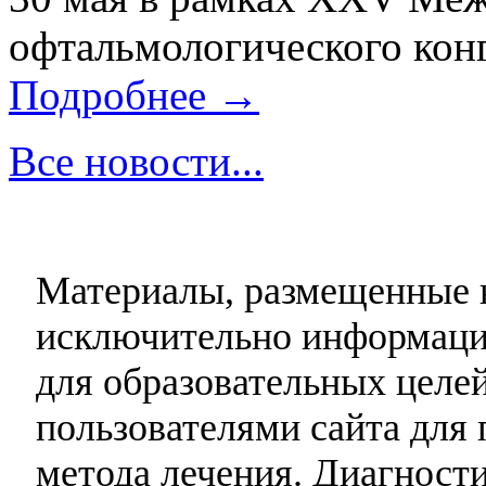
офтальмологического конг
Подробнее →
Все новости...
Материалы, размещенные н
исключительно информаци
для образовательных целей
пользователями сайта для 
метода лечения. Диагност