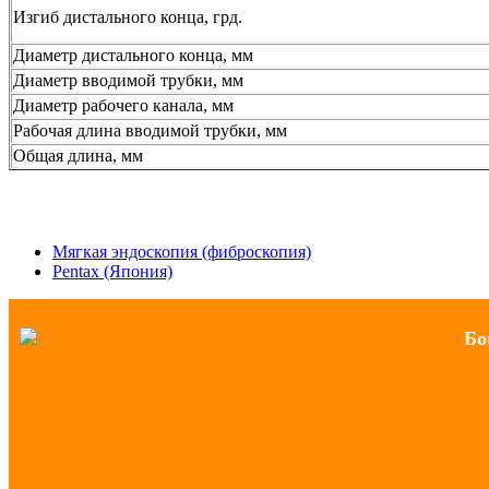
Изгиб дистального конца, грд.
Диаметр дистального конца, мм
Диаметр вводимой трубки, мм
Диаметр рабочего канала, мм
Рабочая длина вводимой трубки, мм
Общая длина, мм
Мягкая эндоскопия (фиброскопия)
Pentax (Япония)
Бо