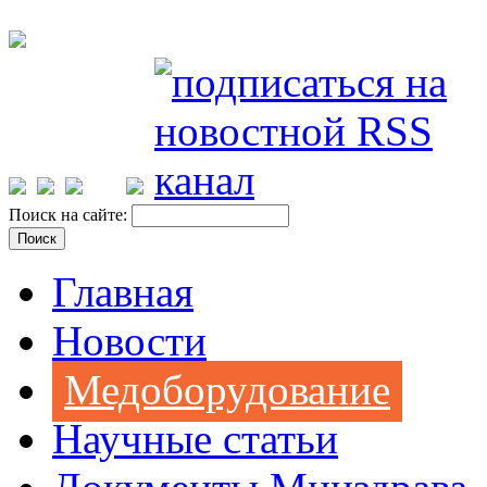
Поиск на сайте:
Главная
Новости
Медоборудование
Научные статьи