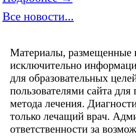
Все новости...
Материалы, размещенные н
исключительно информаци
для образовательных целей
пользователями сайта для 
метода лечения. Диагност
только лечащий врач. Адми
ответственности за возмо