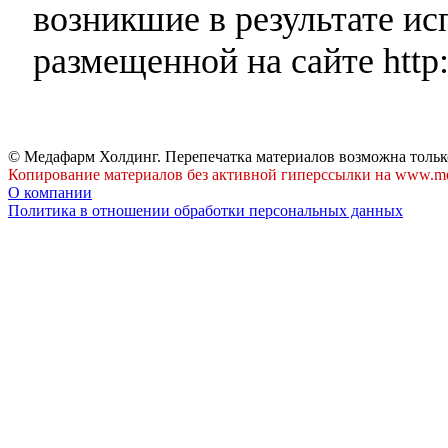
возникшие в результате и
размещенной на сайте http:
© Медафарм Холдинг. Перепечатка материалов возможна тольк
Копирование материалов без активной гиперссылки на www.me
О компании
Политика в отношении обработки персональных данных