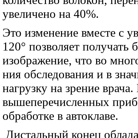
увеличено на 40%.
Это изменение вместе с у
120° позволяет получать б
изображение, что во мног
ния обследования и в зна
нагрузку на зрение врача.
вышеперечисленных приб
обработке в автоклаве.
Дистальный конец облада