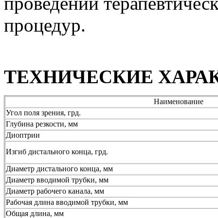
проведении терапевтичес
процедур.
ТЕХНИЧЕСКИЕ ХАРА
Наименование
Угол поля зрения, грд.
Глубина резкости, мм
Диоптрии
Изгиб дистального конца, грд.
Диаметр дистального конца, мм
Диаметр вводимой трубки, мм
Диаметр рабочего канала, мм
Рабочая длина вводимой трубки, мм
Общая длина, мм