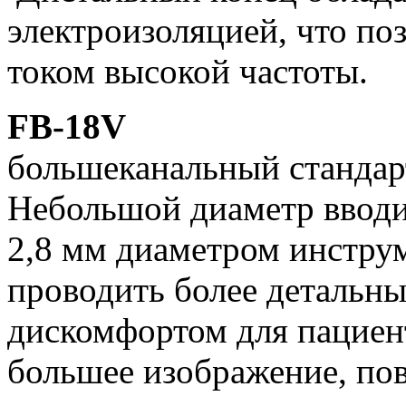
электроизоляцией, что по
током высокой частоты.
FB-18V
большеканальный станда
Небольшой диаметр вводи
2,8 мм диаметром инструм
проводить более детальн
дискомфортом для пациен
большее изображение, по