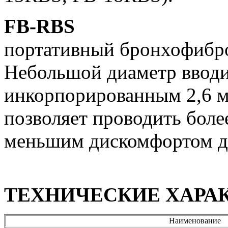
FB-RBS
портативный бронхофибро
Небольшой диаметр вводи
инкорпорированным 2,6 
позволяет проводить боле
меньшим дискомфортом дл
ТЕХНИЧЕСКИЕ ХАРА
Наименование