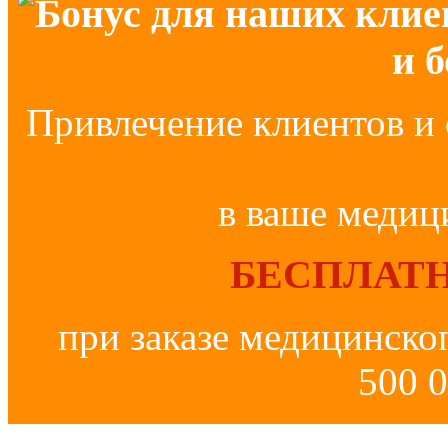
Бонус для наших клие
и 
Привлечение клиентов и 
в ваше медиц
БЕСПЛАТН
при заказе медицинско
500 0