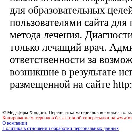
для образовательных целей
пользователями сайта для 
метода лечения. Диагност
только лечащий врач. Адми
ответственности за возмо
возникшие в результате и
размещенной на сайте http:
© Медафарм Холдинг. Перепечатка материалов возможна тольк
Копирование материалов без активной гиперссылки на www.me
О компании
Политика в отношении обработки персональных данных