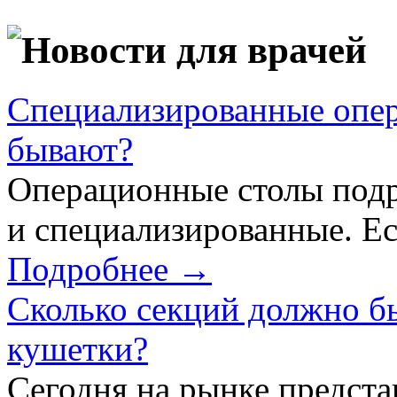
Новости для врачей
Специализированные опер
бывают?
Операционные столы подр
и специализированные. Ес
Подробнее →
Сколько секций должно б
кушетки?
Сегодня на рынке предст