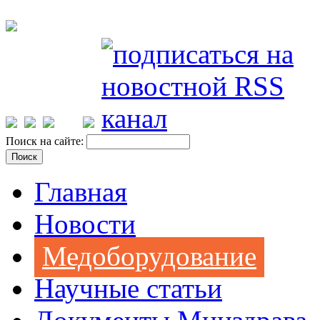
Поиск на сайте:
Главная
Новости
Медоборудование
Научные статьи