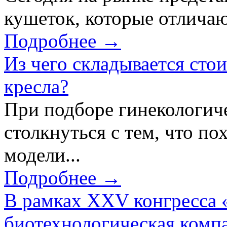
кушеток, которые отличаю
Подробнее →
Из чего складывается сто
кресла?
При подборе гинекологич
столкнуться с тем, что по
модели...
Подробнее →
В рамках XXV конгресса 
биотехнологическая ком