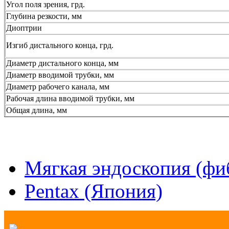
Угол поля зрения, грд.
Глубина резкости, мм
Диоптрии
Изгиб дистального конца, грд.
Диаметр дистального конца, мм
Диаметр вводимой трубки, мм
Диаметр рабочего канала, мм
Рабочая длина вводимой трубки, мм
Общая длина, мм
Мягкая эндоскопия (фи
Pentax (Япония)