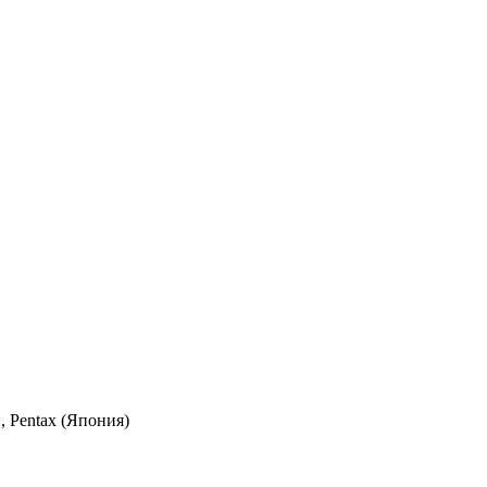
Pentax (Япония)