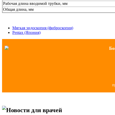
Рабочая длина вводимой трубки, мм
Общая длина, мм
Мягкая эндоскопия (фиброскопия)
Pentax (Япония)
Бо
п
Новости для врачей