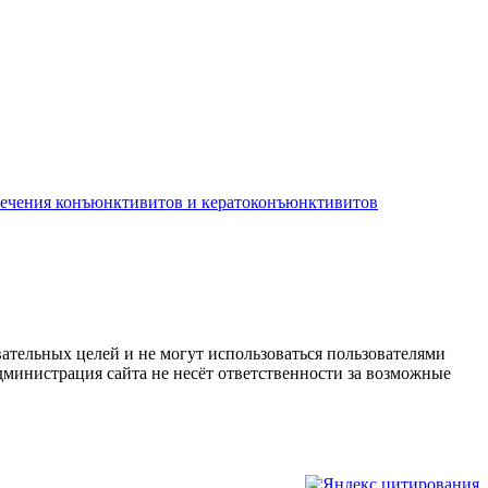
лечения конъюнктивитов и кератоконъюнктивитов
ательных целей и не могут использоваться пользователями
дминистрация сайта не несёт ответственности за возможные