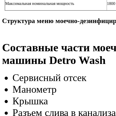
Максимальная номинальная мощность
1800
Структура меню моечно-дезинфици
Составные части мое
машины Detro Wash
Сервисный отсек
Манометр
Крышка
Разъем слива в канализ