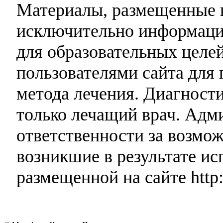
Материалы, размещенные н
исключительно информаци
для образовательных целей
пользователями сайта для 
метода лечения. Диагност
только лечащий врач. Адми
ответственности за возмо
возникшие в результате и
размещенной на сайте http: