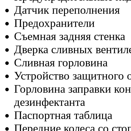
Датчик переполнения
Предохранители
Съемная задняя стенка
Дверка сливных вентил
Сливная горловина
Устройство защитного 
Горловина заправки ко
дезинфектанта
Паспортная таблица
Передние колеса со ст