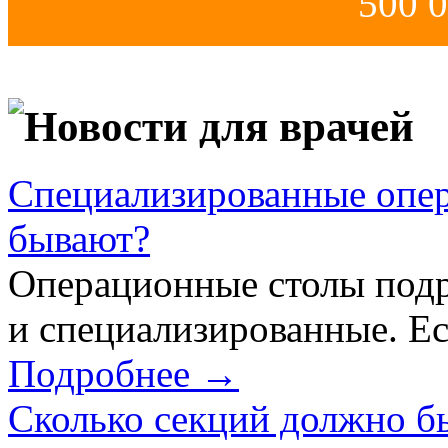
500 0
Новости для врачей
Специализированные опер
бывают?
Операционные столы подр
и специализированные. Ес
Подробнее →
Сколько секций должно б