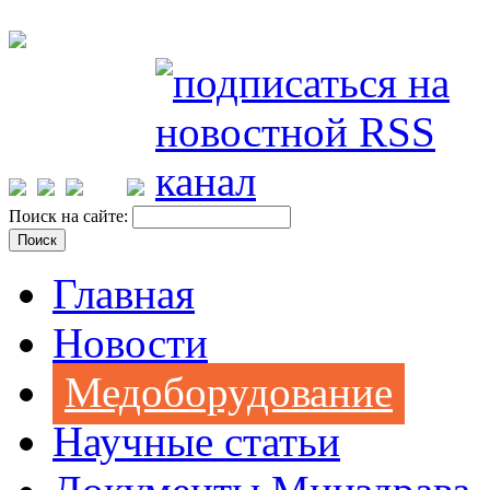
Поиск на сайте:
Главная
Новости
Медоборудование
Научные статьи