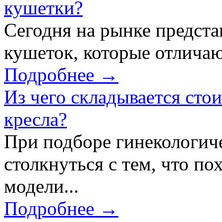
кушетки?
Сегодня на рынке предст
кушеток, которые отличаю
Подробнее →
Из чего складывается сто
кресла?
При подборе гинекологич
столкнуться с тем, что по
модели...
Подробнее →