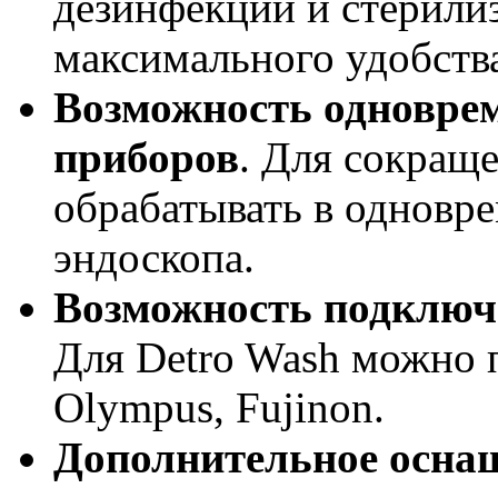
дезинфекции и стерили
максимального удобства
Возможность одноврем
приборов
. Для сокращ
обрабатывать в одновр
эндоскопа.
Возможность подключ
Для Detro Wash можно 
Olympus, Fujinon.
Дополнительное осна