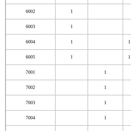
6002
1
6003
1
6004
1
1
6005
1
1
7001
1
7002
1
7003
1
7004
1