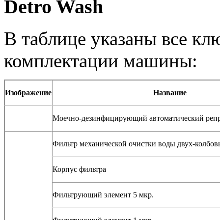
Detro Wash
В таблице указаны все к
комплектации машины:
Изображение
Название
Моечно-дезинфицирующий автоматический репр
Фильтр механической очистки воды двух-колбовый
Корпус фильтра
Фильтрующий элемент 5 мкр.