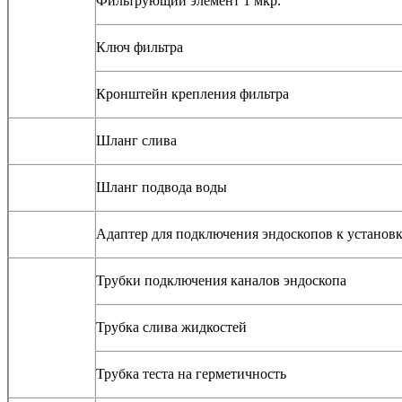
Фильтрующий элемент 1 мкр.
Ключ фильтра
Кронштейн крепления фильтра
Шланг слива
Шланг подвода воды
Адаптер для подключения эндоскопов к установк
Трубки подключения каналов эндоскопа
Трубка слива жидкостей
Трубка теста на герметичность