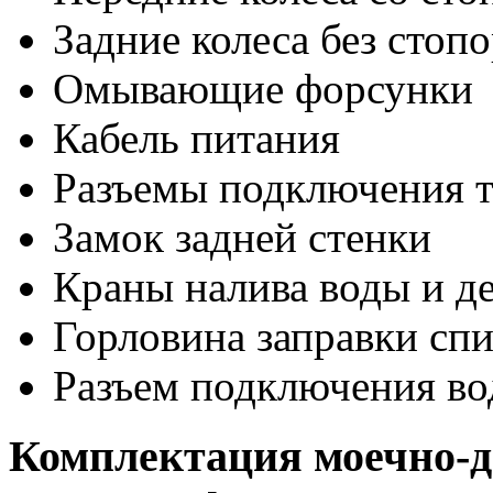
Задние колеса без стоп
Омывающие форсунки
Кабель питания
Разъемы подключения т
Замок задней стенки
Краны налива воды и д
Горловина заправки спи
Разъем подключения в
Комплектация моечно