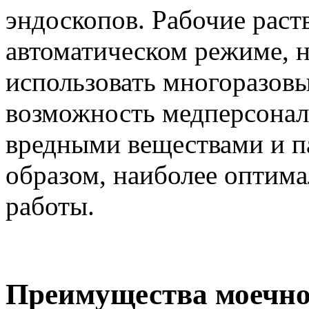
эндоскопов. Рабочие раст
автоматическом режиме, 
использовать многоразовы
возможность медперсонал
вредными веществами и па
образом, наиболее оптима
работы.
Преимущества моечн