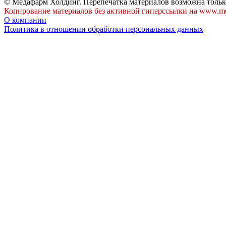
© Медафарм Холдинг. Перепечатка материалов возможна тольк
Копирование материалов без активной гиперссылки на www.me
О компании
Политика в отношении обработки персональных данных