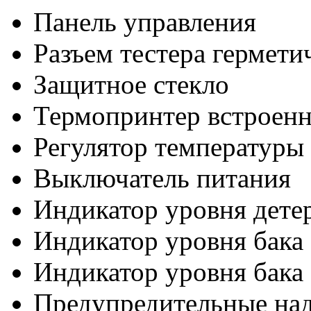
Панель управления
Разъем тестера гермети
Защитное стекло
Термопринтер встроен
Регулятор температуры
Выключатель питания
Индикатор уровня дете
Индикатор уровня бака
Индикатор уровня бака
Предупредительные на