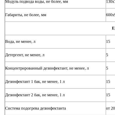
Модуль подвода воды, не более, мм
130х
Габариты, не более, мм
600х
Е
Вода, не менее, л
15
Детергент, не менее, л
5
Концентрированный дезинфектант, не менее, л
5
Дезинфектант 1 бак, не менее, 1 л
15
Дезинфектант 2 бак, не менее, 1 л
15
Система подогрева дезинфектанта
от 20