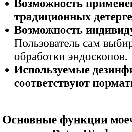
Возможность примене
традиционных детерге
Возможность индивид
Пользователь сам выби
обработки эндоскопов.
Используемые дезинф
соответствуют нормат
Основные функции мое