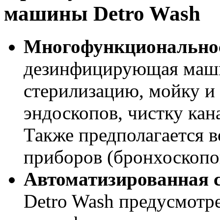
машины Detro Wash
Многофункционально
дезинфицирующая маши
стерилизацию, мойку и
эндоскопов, чистку кан
Также предполагается 
приборов (бронхоскопов
Автоматизированная 
Detro Wash предусмотр