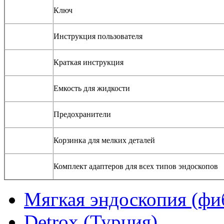
Ключ
Инструкция пользователя
Краткая инструкция
Емкость для жидкости
Предохранители
Корзинка для мелких деталей
Комплект адаптеров для всех типов эндоскопов
Мягкая эндоскопия (фи
Detrox (Турция)