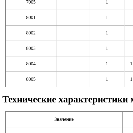
7005
1
8001
1
8002
1
8003
1
8004
1
1
8005
1
1
Технические характеристик
Значение