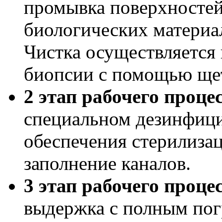
промывка поверхностей
биологических материал
Чистка осуществляется
биопсии с помощью щет
2 этап рабочего проце
специальном дезинфиц
обеспечения стерилиза
заполнение каналов.
3 этап рабочего проце
выдержка с полным по