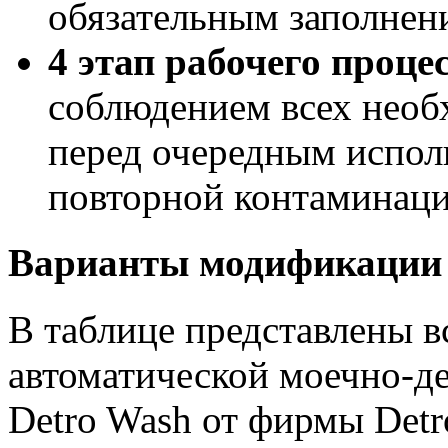
обязательным заполнен
4 этап рабочего проце
соблюдением всех необ
перед очередным испол
повторной контаминаци
Варианты модификации 
В таблице представлены в
автоматической моечно-
Detro Wash от фирмы Detr