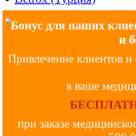
Бонус для наших клие
и 
Привлечение клиентов и 
в ваше медиц
БЕСПЛАТН
при заказе медицинско