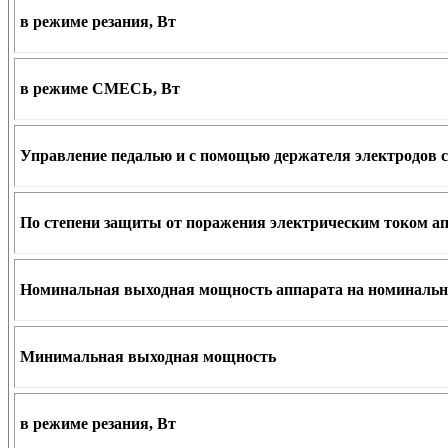
в режиме резания, Вт
в режиме СМЕСЬ, Вт
Управление педалью и с помощью держателя электродов 
По степени защиты от поражения электрическим током апп
Номинальная выходная мощность аппарата на номинально
Минимальная выходная мощность
в режиме резания, Вт