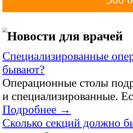
Новости для врачей
Специализированные опер
бывают?
Операционные столы подр
и специализированные. Ес
Подробнее →
Сколько секций должно б