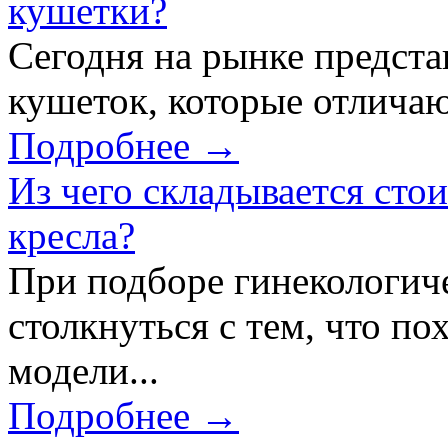
кушетки?
Сегодня на рынке предст
кушеток, которые отличаю
Подробнее →
Из чего складывается сто
кресла?
При подборе гинекологич
столкнуться с тем, что по
модели...
Подробнее →