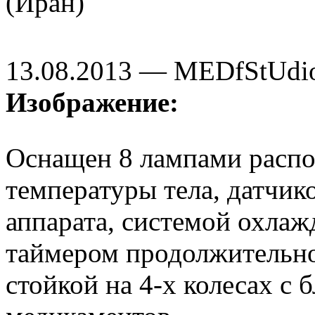
(Иран)
13.08.2013 — MEDfStUdi
Изображение:
Оснащен 8 лампами распо
температуры тела, датчик
аппарата, системой охлаж
таймером продолжительно
стойкой на 4-х колесах с 