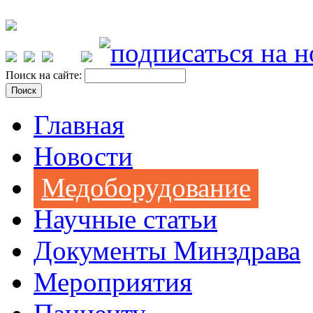
Поиск на сайте:
Главная
Новости
Медоборудование
Научные статьи
Документы Минздрава
Мероприятия