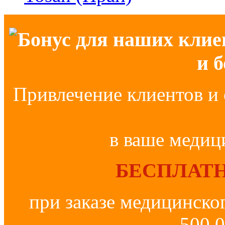
Бонус для наших клие
и 
Привлечение клиентов и 
в ваше медиц
БЕСПЛАТН
при заказе медицинско
500 0