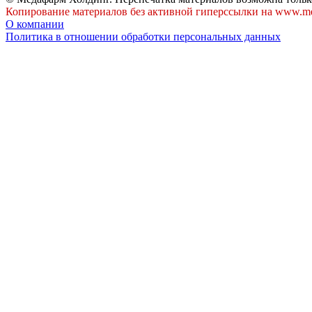
Копирование материалов без активной гиперссылки на www.me
О компании
Политика в отношении обработки персональных данных