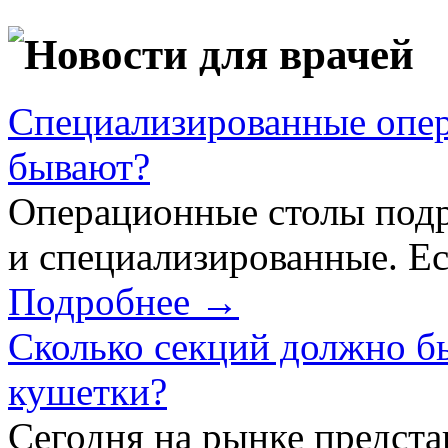
Новости для врачей
Специализированные опер
бывают?
Операционные столы подр
и специализированные. Ес
Подробнее →
Сколько секций должно б
кушетки?
Сегодня на рынке предст