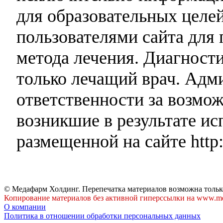
для образовательных целей
пользователями сайта для 
метода лечения. Диагност
только лечащий врач. Адми
ответственности за возмо
возникшие в результате и
размещенной на сайте http:
© Медафарм Холдинг. Перепечатка материалов возможна тольк
Копирование материалов без активной гиперссылки на www.me
О компании
Политика в отношении обработки персональных данных