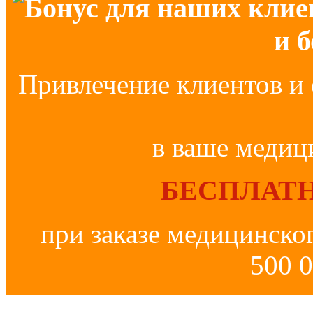
Бонус для наших клие
и 
Привлечение клиентов и 
в ваше медиц
БЕСПЛАТН
при заказе медицинско
500 0