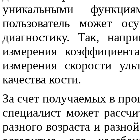
уникальными функци
пользователь может ос
диагностику. Так, напр
измерения коэффициента
измерения скорости уль
качества кости.
За счет получаемых в про
специалист может рассчи
разного возраста и разно