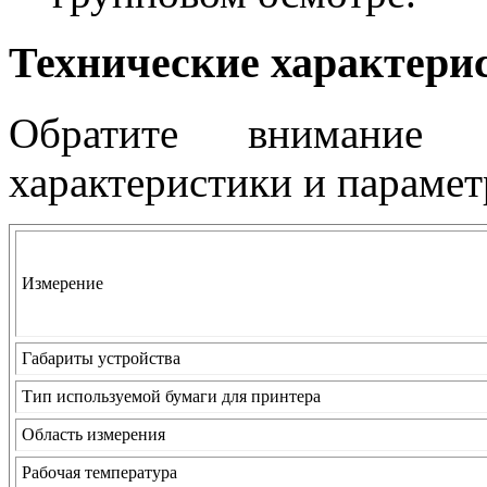
Технические характери
Обратите внимание 
характеристики и параме
Измерение
Габариты устройства
Тип используемой бумаги для принтера
Область измерения
Рабочая температура