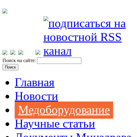
Поиск на сайте:
Главная
Новости
Медоборудование
Научные статьи