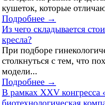
кушеток, которые отличаю
Подробнее →
Из чего складывается сто
кресла?
При подборе гинекологич
столкнуться с тем, что по
модели...
Подробнее →
В рамках XXV конгресса 
биотехнологическая ком