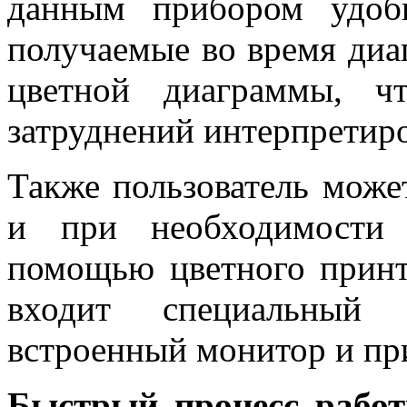
данным прибором удобн
получаемые во время диа
цветной диаграммы, ч
затруднений интерпретиро
Также пользователь може
и при необходимости 
помощью цветного принт
входит специальный 
встроенный монитор и пр
Быстрый процесс рабо