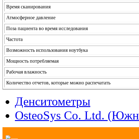
Время сканирования
Атмосферное давление
Поза пациента во время исследования
Частота
Возможность использования ноутбука
Мощность потребляемая
Рабочая влажность
Количество отчетов, которые можно распечатать
Денситометры
OsteoSys Co. Ltd. (Южн