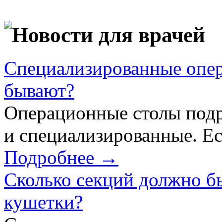
Новости для врачей
Специализированные опер
бывают?
Операционные столы подр
и специализированные. Ес
Подробнее →
Сколько секций должно б
кушетки?