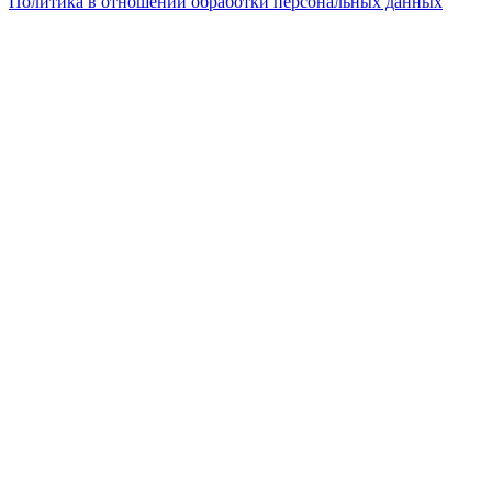
Политика в отношении обработки персональных данных