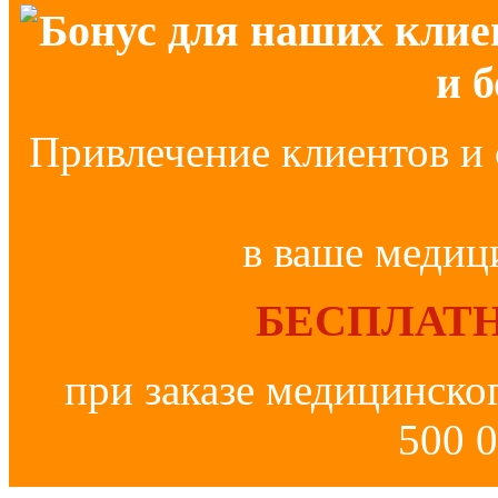
Бонус для наших клие
и 
Привлечение клиентов и 
в ваше медиц
БЕСПЛАТН
при заказе медицинско
500 0