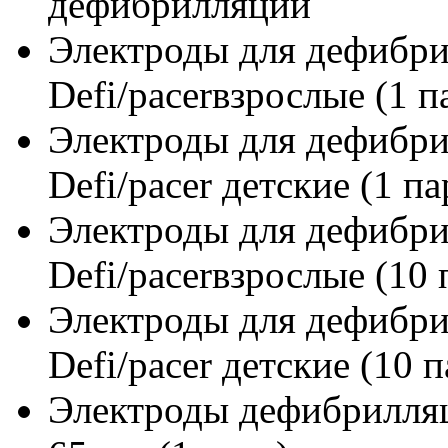
дефибрилляции
Электроды для дефибр
Defi/pacerвзрослые (1 п
Электроды для дефибр
Defi/pacer детские (1 па
Электроды для дефибр
Defi/pacerвзрослые (10 
Электроды для дефибр
Defi/pacer детские (10 п
Электроды дефибрилля