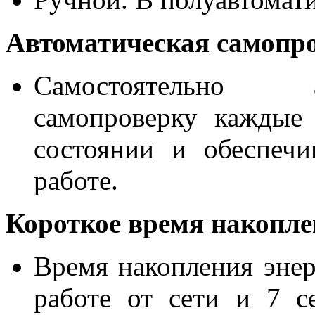
Автоматическая самопр
Самостоятельно а
самопроверку каждые
состоянии и обеспечи
работе.
Короткое время накопле
Время накопления энер
работе от сети и 7 с