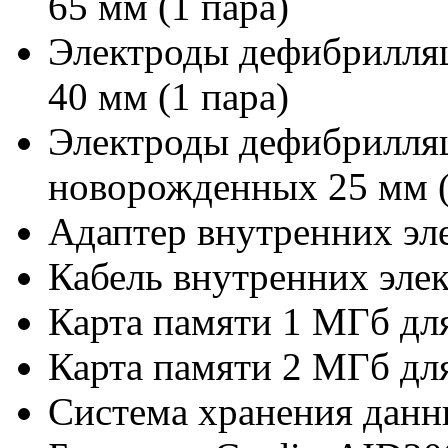
65 мм (1 пара)
Электроды дефибрилля
40 мм (1 пара)
Электроды дефибрилля
новорожденных 25 мм (
Адаптер внутренних эл
Кабель внутренних эле
Карта памяти 1 МГб дл
Карта памяти 2 МГб дл
Система хранения да