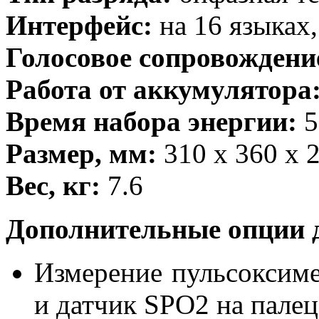
Интерфейс:
на 16 языках
Голосовое сопровождени
Работа от аккумулятора
Время набора энергии:
5
Размер, мм:
310 x 360 x 
Вес, кг:
7.6
Дополнительные опции 
Измерение пульсоксиме
и датчик SPO2 на пале