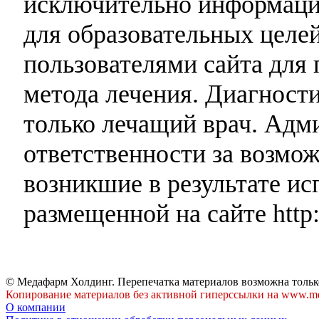
исключительно информаци
для образовательных целей
пользователями сайта для 
метода лечения. Диагност
только лечащий врач. Адми
ответственности за возмо
возникшие в результате и
размещенной на сайте http:
© Медафарм Холдинг. Перепечатка материалов возможна тольк
Копирование материалов без активной гиперссылки на www.me
О компании