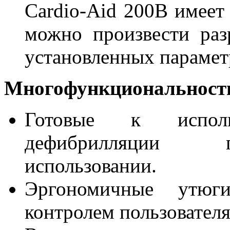
Cardio-Aid 200B имеет
можно произвести раз
установленных парамет
Многофункциональност
Готовые к исполь
дефибрилляции п
использовании.
Эргономичные утюг
контролем пользователя