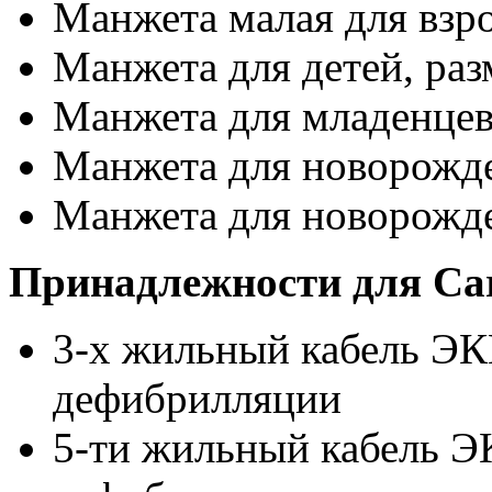
Манжета малая для взро
Манжета для детей, раз
Манжета для младенцев,
Манжета для новорожде
Манжета для новорожде
Принадлежности для Ca
3-х жильный кабель ЭК
дефибрилляции
5-ти жильный кабель Э