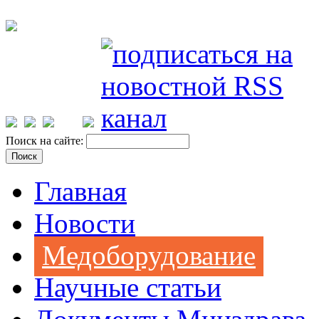
Поиск на сайте:
Главная
Новости
Медоборудование
Научные статьи