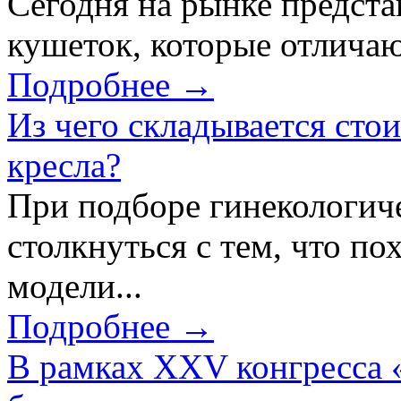
Сегодня на рынке предст
кушеток, которые отличаю
Подробнее →
Из чего складывается сто
кресла?
При подборе гинекологич
столкнуться с тем, что по
модели...
Подробнее →
В рамках XXV конгресса 