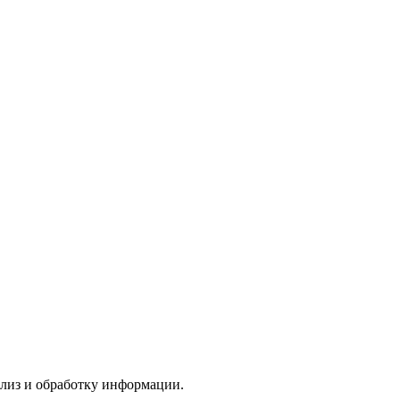
лиз и обработку информации.