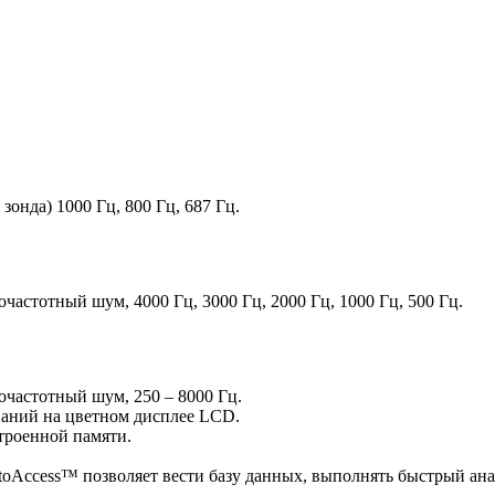
зонда) 1000 Гц, 800 Гц, 687 Гц.
частотный шум, 4000 Гц, 3000 Гц, 2000 Гц, 1000 Гц, 500 Гц.
очастотный шум, 250 – 8000 Гц.
ваний на цветном дисплее LCD.
троенной памяти.
Access™ позволяет вести базу данных, выполнять быстрый ана