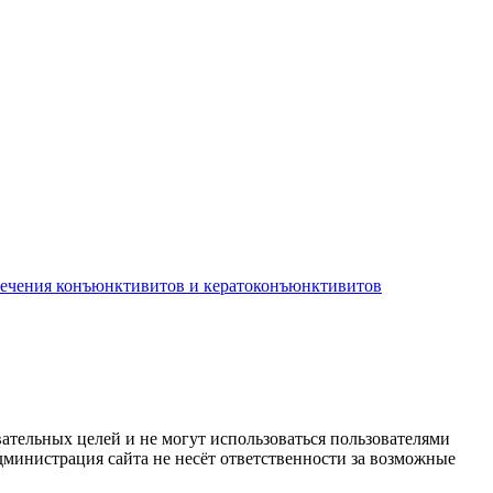
лечения конъюнктивитов и кератоконъюнктивитов
ательных целей и не могут использоваться пользователями
дминистрация сайта не несёт ответственности за возможные