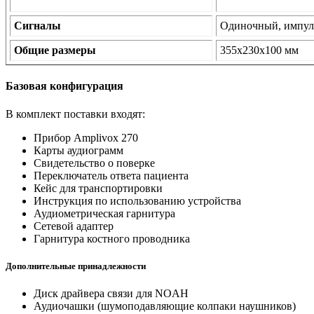
Сигналы
Одиночный, импул
Общие размеры
355х230х100 мм
Базовая конфигурация
В комплект поставки входят:
Прибор Amplivox 270
Карты аудиограмм
Свидетельство о поверке
Переключатель ответа пациента
Кейс для транспортировки
Инструкция по использованию устройства
Аудиометрическая гарнитура
Сетевой адаптер
Гарнитура костного проводника
Дополнительные принадлежности
Диск драйвера связи для NOAH
Аудиочашки (шумоподавляющие колпаки наушников)