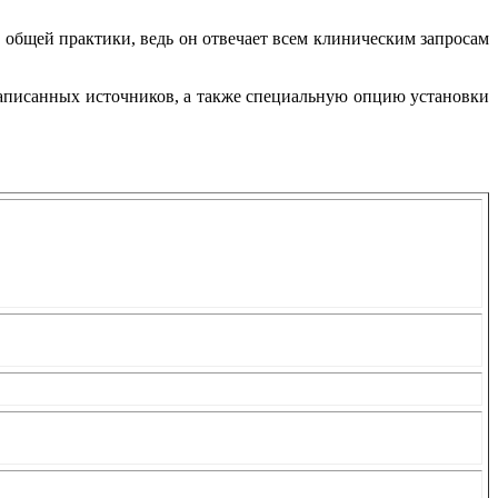
 общей практики, ведь он отвечает всем клиническим запросам
записанных источников, а также специальную опцию установки