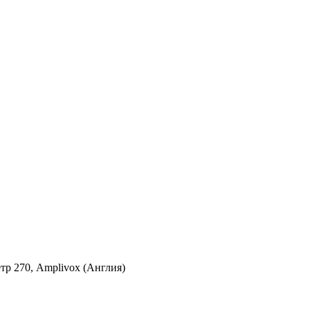
р 270, Amplivox (Англия)