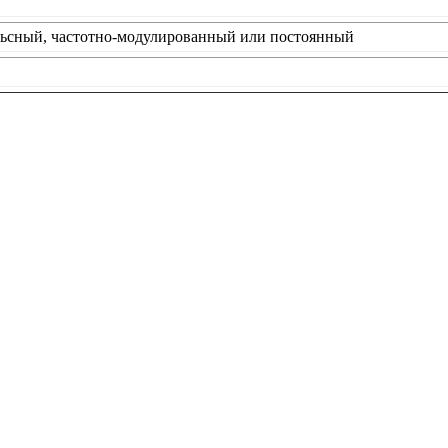
ьсный, частотно-модулированный или постоянный