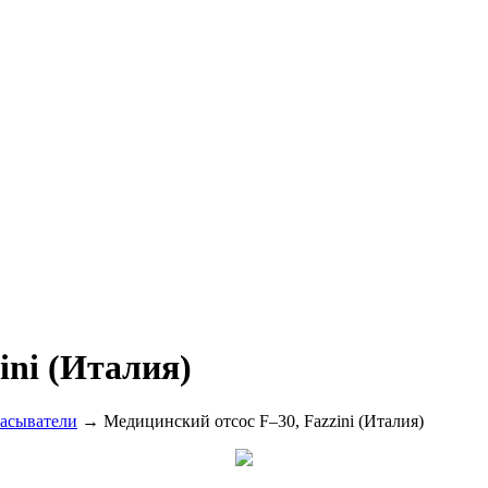
ini (Италия)
асыватели
→ Медицинский отсос F–30, Fazzini (Италия)