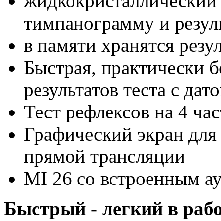
жидкокристаллический
тимпанограмму и резул
в памяти хранятся резу
Быстрая, практически 
результатов теста с дат
Тест рефлексов на 4 час
Графический экран для
прямой трансляции
MI 26 со встроенным ау
Быстрый - легкий в рабо