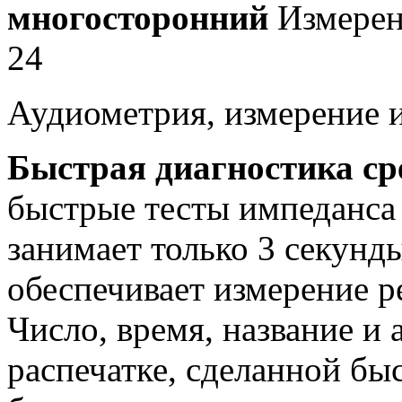
многосторонний
Измерен
24
Аудиометрия, измерение и
Быстрая диагностика ср
быстрые тесты импеданса
занимает только 3 секунды
обеспечивает измерение р
Число, время, название и 
распечатке, сделанной бы