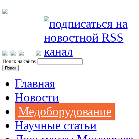
Поиск на сайте:
Главная
Новости
Медоборудование
Научные статьи