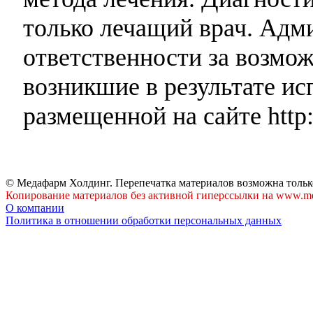
только лечащий врач. Адми
ответственности за возмо
возникшие в результате и
размещенной на сайте http:
© Медафарм Холдинг. Перепечатка материалов возможна тольк
Копирование материалов без активной гиперссылки на www.me
О компании
Политика в отношении обработки персональных данных