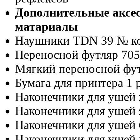
Дополнительные аксес
матариалы
Наушники TDN 39 № ко
Переносной футляр 70
Мягкий переносной фу
Бумага для принтера 1 
Наконечники для ушей ж
Наконечники для ушей 
Наконечники для ушей 
Наконечники для ушей 