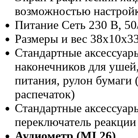
возможностью настройк
Питание Сеть 230 В, 50
Размеры и вес 38х10х33 
Стандартные аксессуары
наконечников для ушей
питания, рулон бумаги 
распечаток)
Стандартные аксессуар
переключатель реакции
Аудиометр (MI 26)