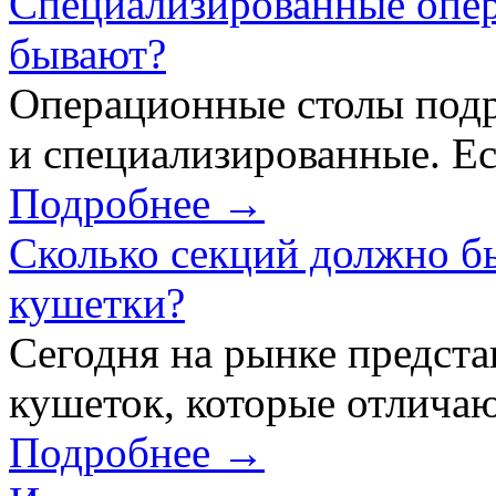
Специализированные опер
бывают?
Операционные столы подр
и специализированные. Ес
Подробнее →
Сколько секций должно б
кушетки?
Сегодня на рынке предст
кушеток, которые отличаю
Подробнее →