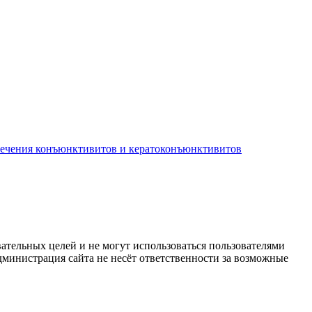
лечения конъюнктивитов и кератоконъюнктивитов
ательных целей и не могут использоваться пользователями
дминистрация сайта не несёт ответственности за возможные