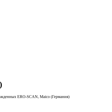
)
ожденных ERO-SCAN, Maico (Германия)